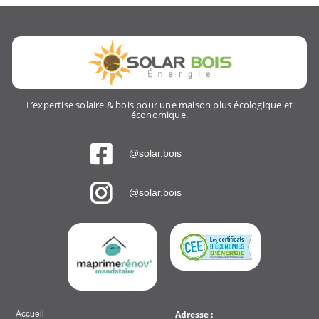
L’expertise solaire & bois pour une maison plus écologique et
économique.
@solar.bois
@solar.bois
Adresse :
Accueil