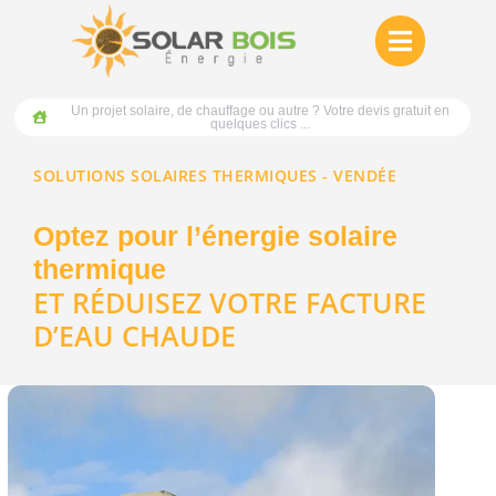
Un projet solaire, de chauffage ou autre ? Votre devis gratuit en
quelques clics ...
SOLUTIONS SOLAIRES THERMIQUES - VENDÉE
Optez pour l’énergie solaire
thermique
ET RÉDUISEZ VOTRE FACTURE
D’EAU CHAUDE