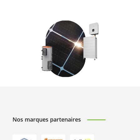
Nos marques partenaires