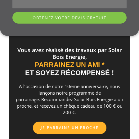
OBTENEZ VOTRE DEVIS GRATUIT
Vous avez réalisé des travaux par Solar
Bois Energie,
PARRAINEZ UN AMI *
ET SOYEZ RÉCOMPENSÉ !
A l’occasion de notre 10ème anniversaire, nous
lançons notre programme de
parrainage. Recommandez Solar Bois Énergie à un
proche, et recevez un chèque cadeau de 100 € ou
200 €.
JE PARRAINE UN PROCHE