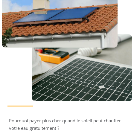
Pourquoi payer plus cher quand le soleil peut chauffer
votre eau gratuitement ?