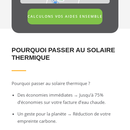
CALCULONS VOS AIDES ENSEMBLE
POURQUOI PASSER AU SOLAIRE
THERMIQUE
Pourquoi passer au solaire thermique ?
Des économies immédiates → Jusqu’à 75%
d’économies sur votre facture d’eau chaude.
Un geste pour la planète → Réduction de votre
empreinte carbone.