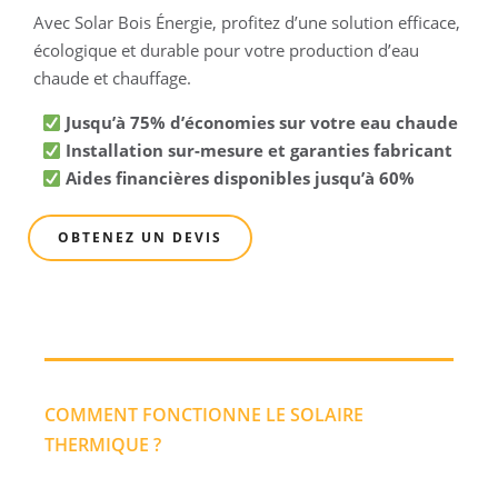
Avec Solar Bois Énergie, profitez d’une solution efficace,
écologique et durable pour votre production d’eau
chaude et chauffage.
Jusqu’à 75% d’économies sur votre eau chaude
Installation sur-mesure et garanties fabricant
Aides financières disponibles jusqu’à 60%
OBTENEZ UN DEVIS
COMMENT FONCTIONNE LE SOLAIRE
THERMIQUE ?