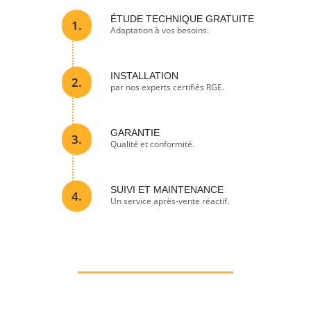
ÉTUDE TECHNIQUE GRATUITE
1.
Adaptation à vos besoins.
INSTALLATION
2.
par nos experts certifiés RGE.
GARANTIE
3.
Qualité et conformité.
SUIVI ET MAINTENANCE
4.
Un service après-vente réactif.