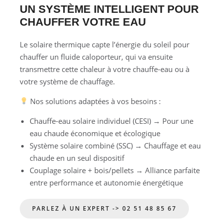
UN SYSTÈME INTELLIGENT POUR
CHAUFFER VOTRE EAU
Le solaire thermique capte l’énergie du soleil pour
chauffer un fluide caloporteur, qui va ensuite
transmettre cette chaleur à votre chauffe-eau ou à
votre système de chauffage.
Nos solutions adaptées à vos besoins :
Chauffe-eau solaire individuel (CESI) → Pour une
eau chaude économique et écologique
Système solaire combiné (SSC) → Chauffage et eau
chaude en un seul dispositif
Couplage solaire + bois/pellets → Alliance parfaite
entre performance et autonomie énergétique
PARLEZ À UN EXPERT -> 02 51 48 85 67