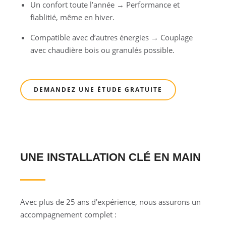
Un confort toute l’année → Performance et
fiablitié, même en hiver.
Compatible avec d’autres énergies → Couplage
avec chaudière bois ou granulés possible.
DEMANDEZ UNE ÉTUDE GRATUITE
UNE INSTALLATION CLÉ EN MAIN
Avec plus de 25 ans d’expérience, nous assurons un
accompagnement complet :