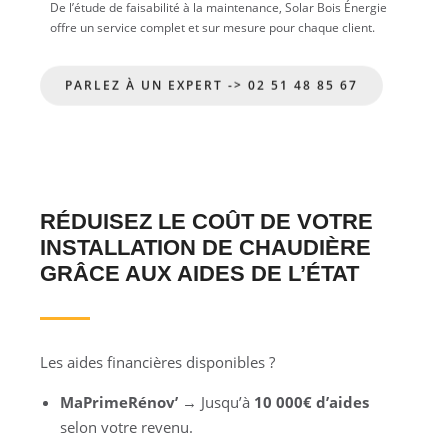
De l’étude de faisabilité à la maintenance, Solar Bois Énergie
offre un service complet et sur mesure pour chaque client.
PARLEZ À UN EXPERT -> 02 51 48 85 67
RÉDUISEZ LE COÛT DE VOTRE
INSTALLATION DE CHAUDIÈRE
GRÂCE AUX AIDES DE L’ÉTAT
Les aides financières disponibles ?
MaPrimeRénov’
→ Jusqu’à
10 000€ d’aides
selon votre revenu.