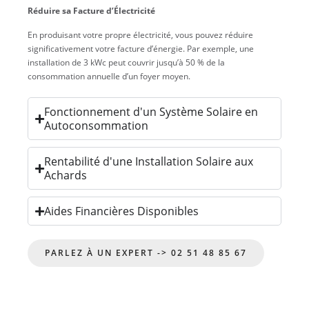
Réduire sa Facture d’Électricité
En produisant votre propre électricité, vous pouvez réduire
significativement votre facture d’énergie. Par exemple, une
installation de 3 kWc peut couvrir jusqu’à 50 % de la
consommation annuelle d’un foyer moyen.
Fonctionnement d'un Système Solaire en
Autoconsommation
Rentabilité d'une Installation Solaire aux
Achards
Aides Financières Disponibles
PARLEZ À UN EXPERT -> 02 51 48 85 67