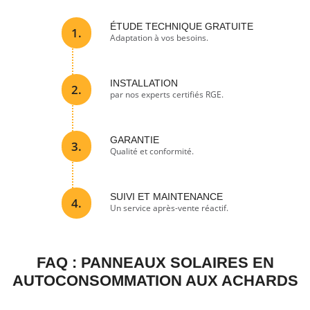
ÉTUDE TECHNIQUE GRATUITE
1.
Adaptation à vos besoins.
INSTALLATION
2.
par nos experts certifiés RGE.
GARANTIE
3.
Qualité et conformité.
SUIVI ET MAINTENANCE
4.
Un service après-vente réactif.
FAQ : PANNEAUX SOLAIRES EN
AUTOCONSOMMATION AUX ACHARDS