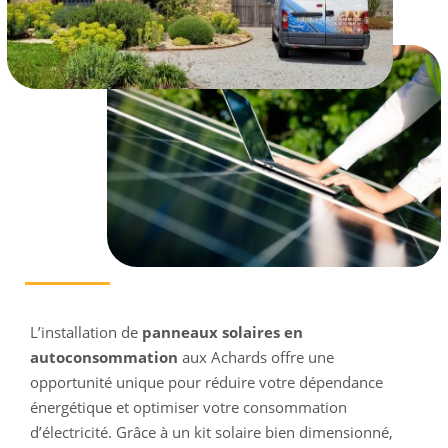
L’installation de
panneaux solaires en
autoconsommation
aux Achards offre une
opportunité unique pour réduire votre dépendance
énergétique et optimiser votre consommation
d’électricité. Grâce à un kit solaire bien dimensionné,