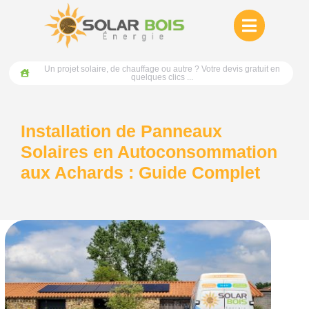
Un projet solaire, de chauffage ou autre ? Votre devis gratuit en
quelques clics ...
Installation de Panneaux
Solaires en Autoconsommation
aux Achards : Guide Complet