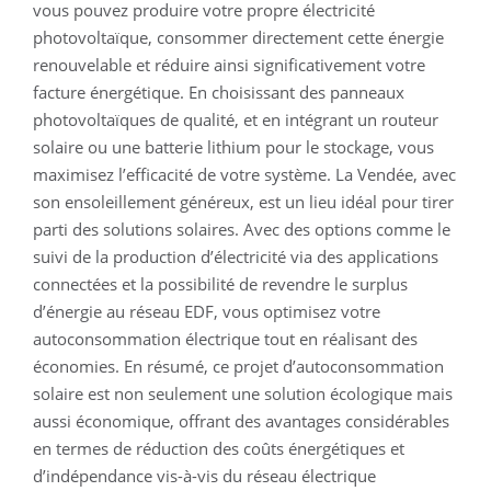
vous pouvez produire votre propre électricité
photovoltaïque, consommer directement cette énergie
renouvelable et réduire ainsi significativement votre
facture énergétique. En choisissant des panneaux
photovoltaïques de qualité, et en intégrant un routeur
solaire ou une batterie lithium pour le stockage, vous
maximisez l’efficacité de votre système. La Vendée, avec
son ensoleillement généreux, est un lieu idéal pour tirer
parti des solutions solaires. Avec des options comme le
suivi de la production d’électricité via des applications
connectées et la possibilité de revendre le surplus
d’énergie au réseau EDF, vous optimisez votre
autoconsommation électrique tout en réalisant des
économies. En résumé, ce projet d’autoconsommation
solaire est non seulement une solution écologique mais
aussi économique, offrant des avantages considérables
en termes de réduction des coûts énergétiques et
d’indépendance vis-à-vis du réseau électrique