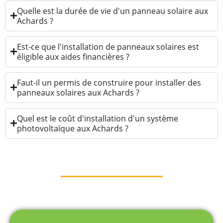
Quelle est la durée de vie d'un panneau solaire aux
Achards ?
Est-ce que l'installation de panneaux solaires est
éligible aux aides financières ?
Faut-il un permis de construire pour installer des
panneaux solaires aux Achards ?
Quel est le coût d'installation d'un système
photovoltaïque aux Achards ?