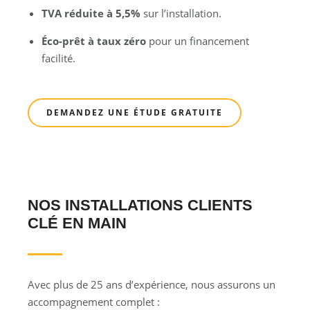
TVA réduite à 5,5%
sur l’installation.
Éco-prêt à taux zéro
pour un financement
facilité.
DEMANDEZ UNE ÉTUDE GRATUITE
NOS INSTALLATIONS CLIENTS
CLÉ EN MAIN
Avec plus de 25 ans d’expérience, nous assurons un
accompagnement complet :