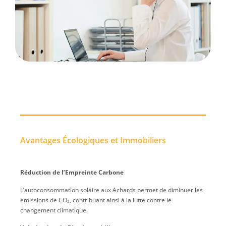
Avantages Écologiques et Immobiliers
Réduction de l’Empreinte Carbone
L’autoconsommation solaire aux Achards permet de diminuer les
émissions de CO₂, contribuant ainsi à la lutte contre le
changement climatique.