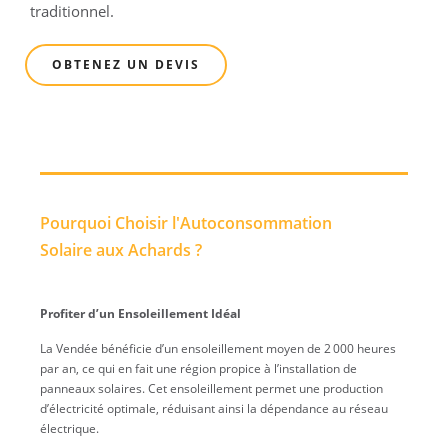
traditionnel.
OBTENEZ UN DEVIS
Pourquoi Choisir l'Autoconsommation
Solaire aux Achards ?
Profiter d’un Ensoleillement Idéal
La Vendée bénéficie d’un ensoleillement moyen de 2 000 heures
par an, ce qui en fait une région propice à l’installation de
panneaux solaires. Cet ensoleillement permet une production
d’électricité optimale, réduisant ainsi la dépendance au réseau
électrique.