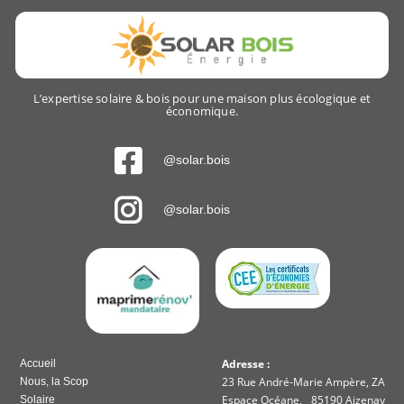
L’expertise solaire & bois pour une maison plus écologique et
économique.
@solar.bois
@solar.bois
Adresse :
Accueil
23 Rue André-Marie Ampère, ZA
Nous, la Scop
Espace Océane, 85190 Aizenay
Solaire