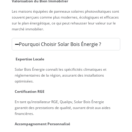
Valorisation du Bien Immobilier
Les maisons équipées de panneaux solaires photovoltaïques sont
souvent perçues comme plus modernes, écologiques et efficaces
sur le plan énergétique, ce qui peut rehausser leur valeur sur le
marché immobilier.
Pourquoi Choisir Solar Bois Énergie ?
Expertise Locale
Solar Bois Énergie connaît les spécificités climatiques et
réglementaires de la région, assurant des installations
optimisées.
Certification RGE
En tant qu’installateur RGE, Qualipv, Solar Bois Énergie
garantit des prestations de qualité, ouvrant droit aux aides
financières.
Accompagnement Personnalisé