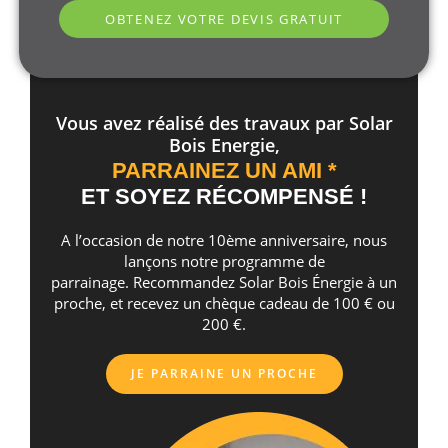
OBTENEZ VOTRE DEVIS GRATUIT
Vous avez réalisé des travaux par Solar
Bois Energie,
PARRAINEZ UN AMI *
ET SOYEZ RÉCOMPENSÉ !
A l’occasion de notre 10ème anniversaire, nous
lançons notre programme de
parrainage. Recommandez Solar Bois Énergie à un
proche, et recevez un chèque cadeau de 100 € ou
200 €.
JE PARRAINE UN PROCHE