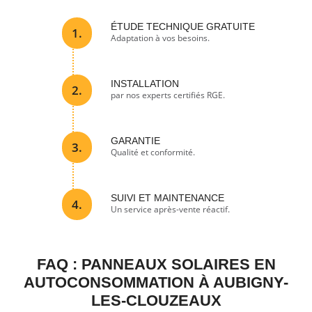
ÉTUDE TECHNIQUE GRATUITE
1.
Adaptation à vos besoins.
INSTALLATION
2.
par nos experts certifiés RGE.
GARANTIE
3.
Qualité et conformité.
SUIVI ET MAINTENANCE
4.
Un service après-vente réactif.
FAQ : PANNEAUX SOLAIRES EN
AUTOCONSOMMATION À AUBIGNY-
LES-CLOUZEAUX