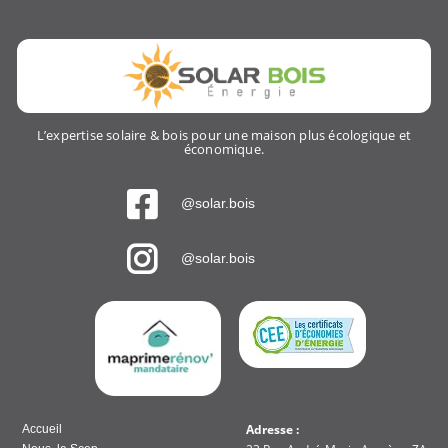
L’expertise solaire & bois pour une maison plus écologique et
économique.
@solar.bois
@solar.bois
Adresse :
Accueil