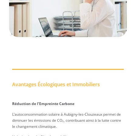
Avantages Écologiques et Immobiliers
Réduction de l’Empreinte Carbone
L’autoconsommation solaire à Aubigny-les-Clouzeaux permet de
diminuer les émissions de CO₂, contribuant ainsi à la lutte contre
le changement climatique.