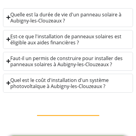
Quelle est la durée de vie d'un panneau solaire à
Aubigny-les-Clouzeaux ?
Est-ce que l'installation de panneaux solaires est
éligible aux aides financières ?
Faut-il un permis de construire pour installer des
panneaux solaires à Aubigny-les-Clouzeaux ?
Quel est le coût d'installation d'un système
photovoltaïque à Aubigny-les-Clouzeaux ?