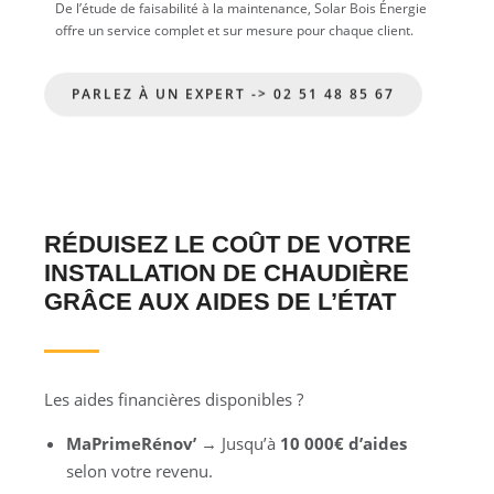
De l’étude de faisabilité à la maintenance, Solar Bois Énergie
offre un service complet et sur mesure pour chaque client.
PARLEZ À UN EXPERT -> 02 51 48 85 67
RÉDUISEZ LE COÛT DE VOTRE
INSTALLATION DE CHAUDIÈRE
GRÂCE AUX AIDES DE L’ÉTAT
Les aides financières disponibles ?
MaPrimeRénov’
→ Jusqu’à
10 000€ d’aides
selon votre revenu.