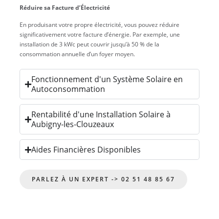
Réduire sa Facture d’Électricité
En produisant votre propre électricité, vous pouvez réduire
significativement votre facture d’énergie. Par exemple, une
installation de 3 kWc peut couvrir jusqu’à 50 % de la
consommation annuelle d’un foyer moyen.
Fonctionnement d'un Système Solaire en
Autoconsommation
Rentabilité d'une Installation Solaire à
Aubigny-les-Clouzeaux
Aides Financières Disponibles
PARLEZ À UN EXPERT -> 02 51 48 85 67