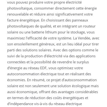
vous pouvez produire votre propre électricité
photovoltaïque, consommer directement cette énergie
renouvelable et réduire ainsi significativement votre
facture énergétique. En choisissant des panneaux
photovoltaïques de qualité, et en intégrant un routeur
solaire ou une batterie lithium pour le stockage, vous
maximisez l’efficacité de votre système. La Vendée, avec
son ensoleillement généreux, est un lieu idéal pour tirer
parti des solutions solaires. Avec des options comme le
suivi de la production d’électricité via des applications
connectées et la possibilité de revendre le surplus
d’énergie au réseau EDF, vous optimisez votre
autoconsommation électrique tout en réalisant des
économies. En résumé, ce projet d’autoconsommation
solaire est non seulement une solution écologique mais
aussi économique, offrant des avantages considérables
en termes de réduction des coûts énergétiques et
d’indépendance vis-à-vis du réseau électrique