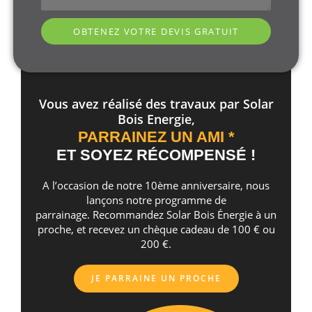
OBTENEZ VOTRE DEVIS GRATUIT
Vous avez réalisé des travaux par Solar
Bois Energie,
PARRAINEZ UN AMI *
ET SOYEZ RÉCOMPENSÉ !
A l’occasion de notre 10ème anniversaire, nous
lançons notre programme de
parrainage. Recommandez Solar Bois Énergie à un
proche, et recevez un chèque cadeau de 100 € ou
200 €.
JE PARRAINE UN PROCHE