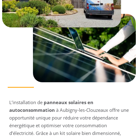
L’installation de
panneaux solaires en
autoconsommation
à Aubigny-les-Clouzeaux offre une
opportunité unique pour réduire votre dépendance
énergétique et optimiser votre consommation
d’électricité. Grâce à un kit solaire bien dimensionné,