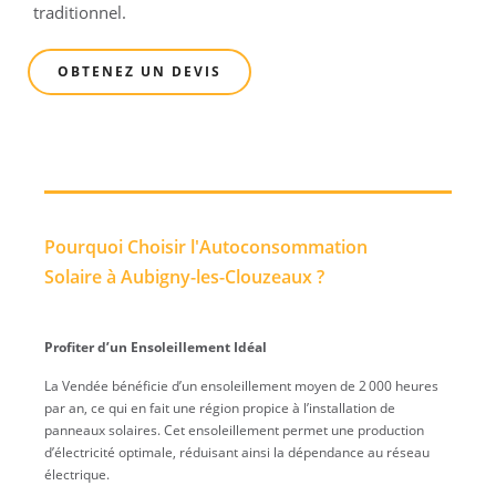
traditionnel.
OBTENEZ UN DEVIS
Pourquoi Choisir l'Autoconsommation
Solaire à Aubigny-les-Clouzeaux ?
Profiter d’un Ensoleillement Idéal
La Vendée bénéficie d’un ensoleillement moyen de 2 000 heures
par an, ce qui en fait une région propice à l’installation de
panneaux solaires. Cet ensoleillement permet une production
d’électricité optimale, réduisant ainsi la dépendance au réseau
électrique.