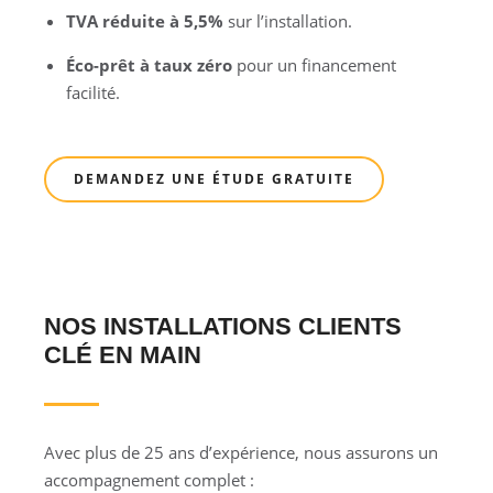
TVA réduite à 5,5%
sur l’installation.
Éco-prêt à taux zéro
pour un financement
facilité.
DEMANDEZ UNE ÉTUDE GRATUITE
NOS INSTALLATIONS CLIENTS
CLÉ EN MAIN
Avec plus de 25 ans d’expérience, nous assurons un
accompagnement complet :