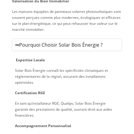
Valorisation du Bien Immobilier
Les maisons équipées de panneaux solaires photovoltaïques sont
souvent perçues comme plus modernes, écologiques et efficaces
sur le plan énergétique, ce qui peut rehausser leur valeur sur le
marché immobilier.
Pourquoi Choisir Solar Bois Énergie ?
Expertise Locale
Solar Bois Énergie connaît les spécificités climatiques et
réglementaires de la région, assurant des installations
optimisées.
Certification RGE
En tant qu’installateur RGE, Qualipv, Solar Bois Énergie
garantit des prestations de qualité, ouvrant droit aux aides
financières.
Accompagnement Personnalisé