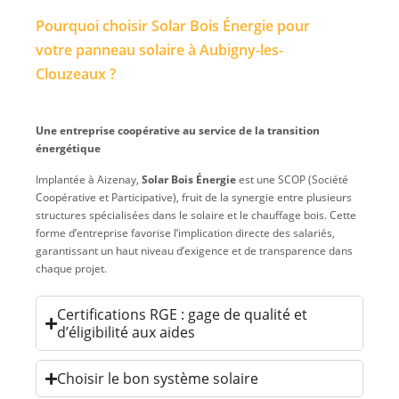
Pourquoi choisir Solar Bois Énergie pour
votre panneau solaire à Aubigny-les-
Clouzeaux ?
Une entreprise coopérative au service de la transition
énergétique
Implantée à Aizenay,
Solar Bois Énergie
est une SCOP (Société
Coopérative et Participative), fruit de la synergie entre plusieurs
structures spécialisées dans le solaire et le chauffage bois. Cette
forme d’entreprise favorise l’implication directe des salariés,
garantissant un haut niveau d’exigence et de transparence dans
chaque projet.
Certifications RGE : gage de qualité et
d’éligibilité aux aides
Choisir le bon système solaire