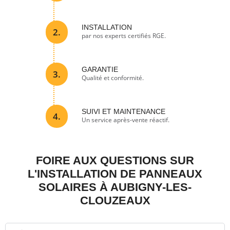
INSTALLATION
2.
par nos experts certifiés RGE.
GARANTIE
3.
Qualité et conformité.
SUIVI ET MAINTENANCE
4.
Un service après-vente réactif.
FOIRE AUX QUESTIONS SUR
L'INSTALLATION DE PANNEAUX
SOLAIRES À AUBIGNY-LES-
CLOUZEAUX