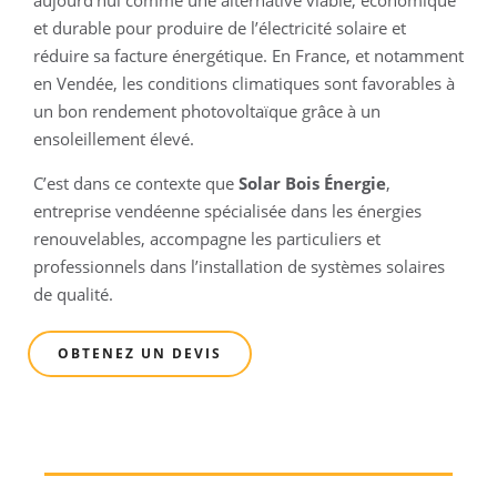
aujourd’hui comme une alternative viable, économique
et durable pour produire de l’électricité solaire et
réduire sa facture énergétique. En France, et notamment
en Vendée, les conditions climatiques sont favorables à
un bon rendement photovoltaïque grâce à un
ensoleillement élevé.
C’est dans ce contexte que
Solar Bois Énergie
,
entreprise vendéenne spécialisée dans les énergies
renouvelables, accompagne les particuliers et
professionnels dans l’installation de systèmes solaires
de qualité.
OBTENEZ UN DEVIS