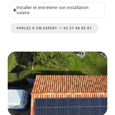
Installer et entretenir son installation
solaire
PARLEZ À UN EXPERT -> 02 51 48 85 67