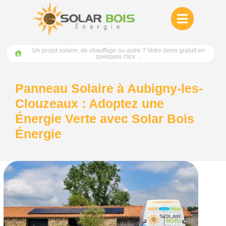
Un projet solaire, de chauffage ou autre ? Votre devis gratuit en
quelques clics ...
Panneau Solaire à Aubigny-les-
Clouzeaux : Adoptez une
Énergie Verte avec Solar Bois
Énergie