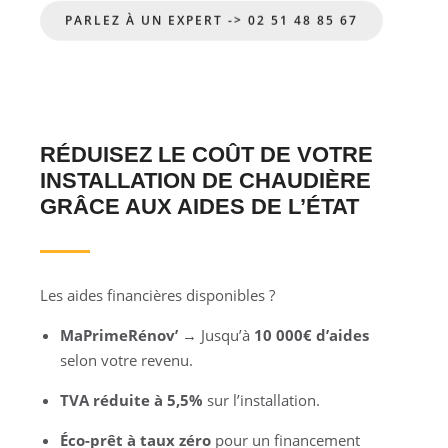
PARLEZ À UN EXPERT -> 02 51 48 85 67
RÉDUISEZ LE COÛT DE VOTRE
INSTALLATION DE CHAUDIÈRE
GRÂCE AUX AIDES DE L’ÉTAT
Les aides financières disponibles ?
MaPrimeRénov’
→ Jusqu’à
10 000€ d’aides
selon votre revenu.
TVA réduite à 5,5%
sur l’installation.
Éco-prêt à taux zéro
pour un financement