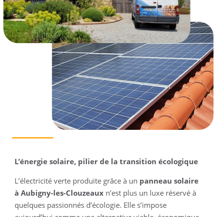
L’énergie solaire, pilier de la transition écologique
L’électricité verte produite grâce à un
panneau solaire
à Aubigny-les-Clouzeaux
n’est plus un luxe réservé à
quelques passionnés d’écologie. Elle s’impose