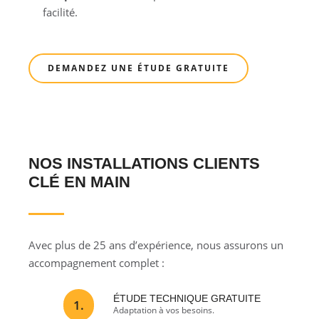
facilité.
DEMANDEZ UNE ÉTUDE GRATUITE
NOS INSTALLATIONS CLIENTS
CLÉ EN MAIN
Avec plus de 25 ans d’expérience, nous assurons un
accompagnement complet :
ÉTUDE TECHNIQUE GRATUITE
1.
Adaptation à vos besoins.