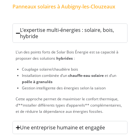
Panneaux solaires à Aubigny-les-Clouzeaux
L’expertise multi-énergies : solaire, bois,
hybride
L’un des points forts de Solar Bois Énergie est sa capacité à
proposer des solutions
hybrides
:
Couplage solaire/chaudière bois
Installation combinée d’un
chauffe-eau solaire
et d’un
poêle à granulés
Gestion intelligente des énergies selon la saison
Cette approche permet de maximiser le confort thermique,
d’**installer différents types d’appareils** complémentaires,
et de réduire la dépendance aux énergies fossiles.
Une entreprise humaine et engagée