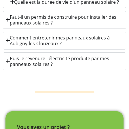
Quelle est la durée de vie d'un panneau solaire ?
Faut-il un permis de construire pour installer des
panneaux solaires ?
Comment entretenir mes panneaux solaires à
Aubigny-les-Clouzeaux ?
Puis-je revendre l'électricité produite par mes
panneaux solaires ?
Vous avez un projet ?