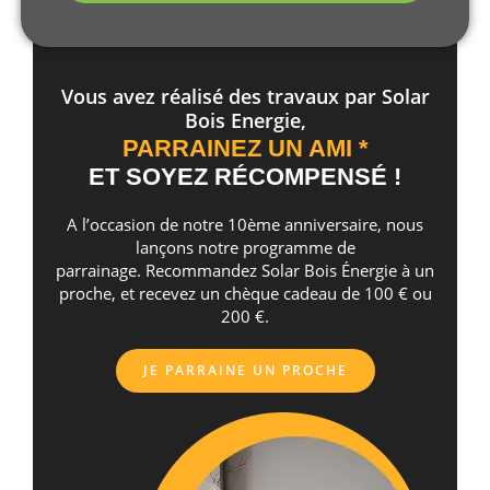
Vous avez réalisé des travaux par Solar
Bois Energie,
PARRAINEZ UN AMI *
ET SOYEZ RÉCOMPENSÉ !
A l’occasion de notre 10ème anniversaire, nous
lançons notre programme de
parrainage. Recommandez Solar Bois Énergie à un
proche, et recevez un chèque cadeau de 100 € ou
200 €.
JE PARRAINE UN PROCHE