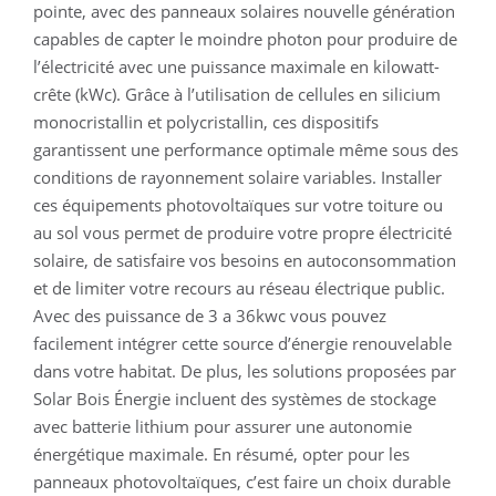
pointe, avec des panneaux solaires nouvelle génération
capables de capter le moindre photon pour produire de
l’électricité avec une puissance maximale en kilowatt-
crête (kWc). Grâce à l’utilisation de cellules en silicium
monocristallin et polycristallin, ces dispositifs
garantissent une performance optimale même sous des
conditions de rayonnement solaire variables. Installer
ces équipements photovoltaïques sur votre toiture ou
au sol vous permet de produire votre propre électricité
solaire, de satisfaire vos besoins en autoconsommation
et de limiter votre recours au réseau électrique public.
Avec des puissance de 3 a 36kwc vous pouvez
facilement intégrer cette source d’énergie renouvelable
dans votre habitat. De plus, les solutions proposées par
Solar Bois Énergie incluent des systèmes de stockage
avec batterie lithium pour assurer une autonomie
énergétique maximale. En résumé, opter pour les
panneaux photovoltaïques, c’est faire un choix durable