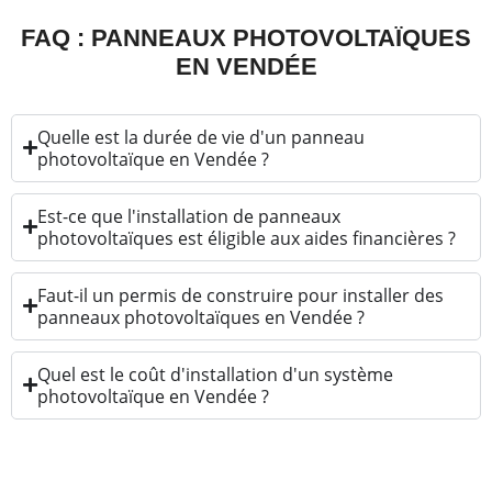
FAQ : PANNEAUX PHOTOVOLTAÏQUES
EN VENDÉE
Quelle est la durée de vie d'un panneau
photovoltaïque en Vendée ?
Est-ce que l'installation de panneaux
photovoltaïques est éligible aux aides financières ?
Faut-il un permis de construire pour installer des
panneaux photovoltaïques en Vendée ?
Quel est le coût d'installation d'un système
photovoltaïque en Vendée ?