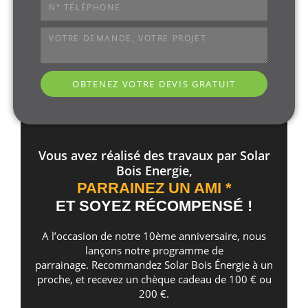
OBTENEZ VOTRE DEVIS GRATUIT
Vous avez réalisé des travaux par Solar
Bois Energie,
PARRAINEZ UN AMI *
ET SOYEZ RÉCOMPENSÉ !
A l’occasion de notre 10ème anniversaire, nous
lançons notre programme de
parrainage. Recommandez Solar Bois Énergie à un
proche, et recevez un chèque cadeau de 100 € ou
200 €.