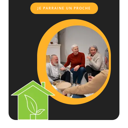
JE PARRAINE UN PROCHE