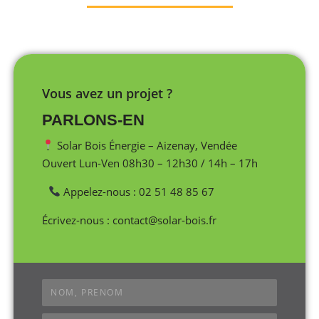
Vous avez un projet ?
PARLONS-EN
Solar Bois Énergie – Aizenay, Vendée
Ouvert Lun-Ven 08h30 – 12h30 / 14h – 17h
Appelez-nous : 02 51 48 85 67
Écrivez-nous : contact@solar-bois.fr