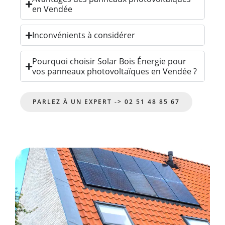
en Vendée
Inconvénients à considérer
Pourquoi choisir Solar Bois Énergie pour
vos panneaux photovoltaïques en Vendée ?
PARLEZ À UN EXPERT -> 02 51 48 85 67