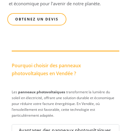
et économique pour l’avenir de notre planète.
OBTENEZ UN DEVIS
Pourquoi choisir des panneaux
photovoltaïques en Vendée ?
Les
panneaux photovoltaïques
transforment la lumière du
soleil en électricité, offrant une solution durable et économique
pour réduire votre facture énergétique. En Vendée, où
l’ensoleillement est favorable, cette technologie est
particulièrement adaptée.
Avantages des panneaux photovoltaïques