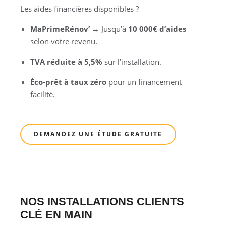
Les aides financières disponibles ?
MaPrimeRénov’
→ Jusqu’à
10 000€ d’aides
selon votre revenu.
TVA réduite à 5,5%
sur l’installation.
Éco-prêt à taux zéro
pour un financement
facilité.
DEMANDEZ UNE ÉTUDE GRATUITE
NOS INSTALLATIONS CLIENTS
CLÉ EN MAIN