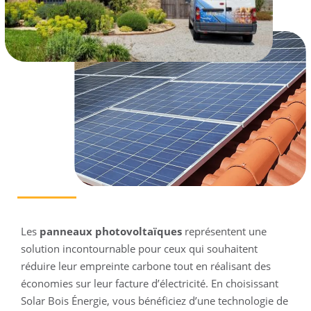
Les
panneaux photovoltaïques
représentent une
solution incontournable pour ceux qui souhaitent
réduire leur empreinte carbone tout en réalisant des
économies sur leur facture d’électricité. En choisissant
Solar Bois Énergie, vous bénéficiez d’une technologie de