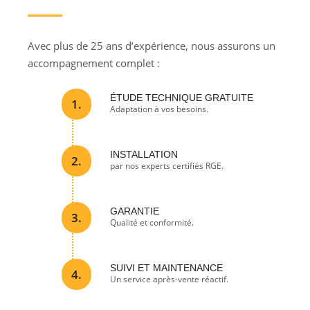
Avec plus de 25 ans d’expérience, nous assurons un
accompagnement complet :
ÉTUDE TECHNIQUE GRATUITE
1.
Adaptation à vos besoins.
INSTALLATION
2.
par nos experts certifiés RGE.
GARANTIE
3.
Qualité et conformité.
SUIVI ET MAINTENANCE
4.
Un service après-vente réactif.