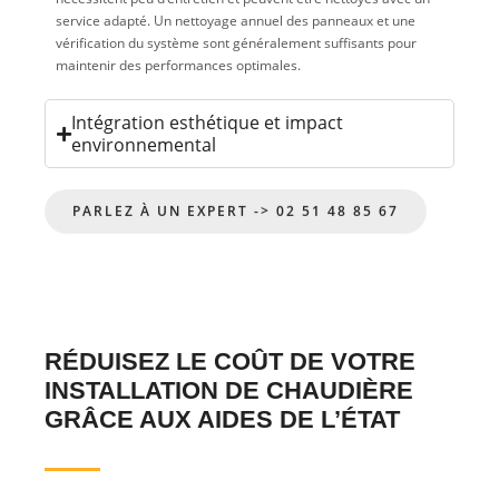
service adapté. Un nettoyage annuel des panneaux et une
vérification du système sont généralement suffisants pour
maintenir des performances optimales.
Intégration esthétique et impact
environnemental
PARLEZ À UN EXPERT -> 02 51 48 85 67
RÉDUISEZ LE COÛT DE VOTRE
INSTALLATION DE CHAUDIÈRE
GRÂCE AUX AIDES DE L’ÉTAT