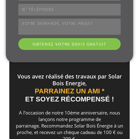
OBTENEZ VOTRE DEVIS GRATUIT
Vous avez réalisé des travaux par Solar
Bois Energie,
PARRAINEZ UN AMI *
ET SOYEZ RÉCOMPENSÉ !
A l’occasion de notre 10ème anniversaire, nous
lançons notre programme de
parrainage. Recommandez Solar Bois Énergie à un
proche, et recevez un chèque cadeau de 100 € ou
200 €.