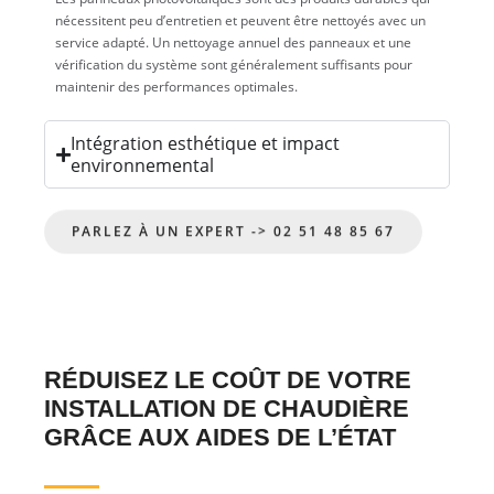
nécessitent peu d’entretien et peuvent être nettoyés avec un
service adapté. Un nettoyage annuel des panneaux et une
vérification du système sont généralement suffisants pour
maintenir des performances optimales.
Intégration esthétique et impact
environnemental
PARLEZ À UN EXPERT -> 02 51 48 85 67
RÉDUISEZ LE COÛT DE VOTRE
INSTALLATION DE CHAUDIÈRE
GRÂCE AUX AIDES DE L’ÉTAT