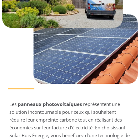
Les
panneaux photovoltaïques
représentent une
solution incontournable pour ceux qui souhaitent
réduire leur empreinte carbone tout en réalisant des
économies sur leur facture d’électricité. En choisissant
Solar Bois Énergie, vous bénéficiez d’une technologie de