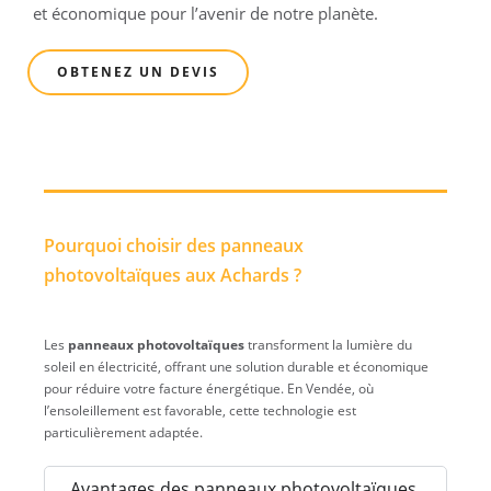
et économique pour l’avenir de notre planète.
OBTENEZ UN DEVIS
Pourquoi choisir des panneaux
photovoltaïques aux Achards ?
Les
panneaux photovoltaïques
transforment la lumière du
soleil en électricité, offrant une solution durable et économique
pour réduire votre facture énergétique. En Vendée, où
l’ensoleillement est favorable, cette technologie est
particulièrement adaptée.
Avantages des panneaux photovoltaïques