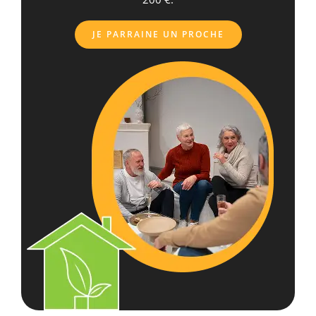
JE PARRAINE UN PROCHE