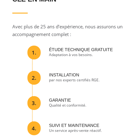
Avec plus de 25 ans d’expérience, nous assurons un
accompagnement complet :
ÉTUDE TECHNIQUE GRATUITE
1.
Adaptation à vos besoins.
INSTALLATION
2.
par nos experts certifiés RGE.
GARANTIE
3.
Qualité et conformité.
SUIVI ET MAINTENANCE
4.
Un service après-vente réactif.