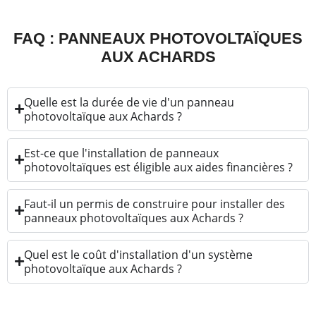
FAQ : PANNEAUX PHOTOVOLTAÏQUES
AUX ACHARDS
Quelle est la durée de vie d'un panneau
photovoltaïque aux Achards ?
Est-ce que l'installation de panneaux
photovoltaïques est éligible aux aides financières ?
Faut-il un permis de construire pour installer des
panneaux photovoltaïques aux Achards ?
Quel est le coût d'installation d'un système
photovoltaïque aux Achards ?