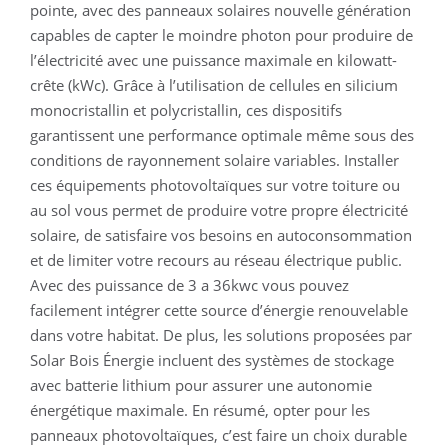
pointe, avec des panneaux solaires nouvelle génération
capables de capter le moindre photon pour produire de
l’électricité avec une puissance maximale en kilowatt-
crête (kWc). Grâce à l’utilisation de cellules en silicium
monocristallin et polycristallin, ces dispositifs
garantissent une performance optimale même sous des
conditions de rayonnement solaire variables. Installer
ces équipements photovoltaïques sur votre toiture ou
au sol vous permet de produire votre propre électricité
solaire, de satisfaire vos besoins en autoconsommation
et de limiter votre recours au réseau électrique public.
Avec des puissance de 3 a 36kwc vous pouvez
facilement intégrer cette source d’énergie renouvelable
dans votre habitat. De plus, les solutions proposées par
Solar Bois Énergie incluent des systèmes de stockage
avec batterie lithium pour assurer une autonomie
énergétique maximale. En résumé, opter pour les
panneaux photovoltaïques, c’est faire un choix durable