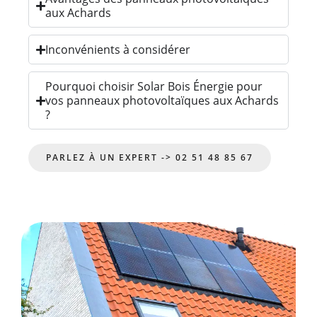
aux Achards
Inconvénients à considérer
Pourquoi choisir Solar Bois Énergie pour
vos panneaux photovoltaïques aux Achards
?
PARLEZ À UN EXPERT -> 02 51 48 85 67