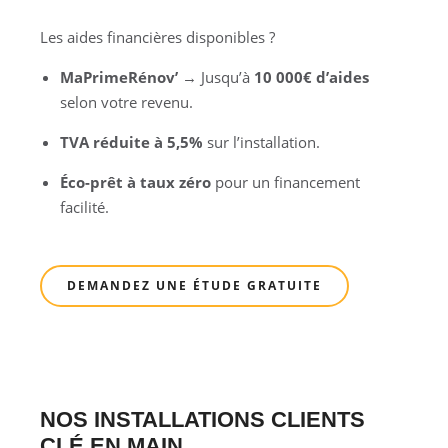
Les aides financières disponibles ?
MaPrimeRénov’
→ Jusqu’à
10 000€ d’aides
selon votre revenu.
TVA réduite à 5,5%
sur l’installation.
Éco-prêt à taux zéro
pour un financement
facilité.
DEMANDEZ UNE ÉTUDE GRATUITE
NOS INSTALLATIONS CLIENTS
CLÉ EN MAIN