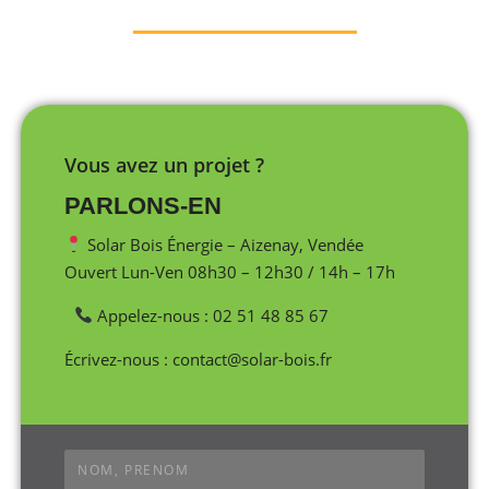
Vous avez un projet ?
PARLONS-EN
Solar Bois Énergie – Aizenay, Vendée
Ouvert Lun-Ven 08h30 – 12h30 / 14h – 17h
Appelez-nous : 02 51 48 85 67
Écrivez-nous : contact@solar-bois.fr