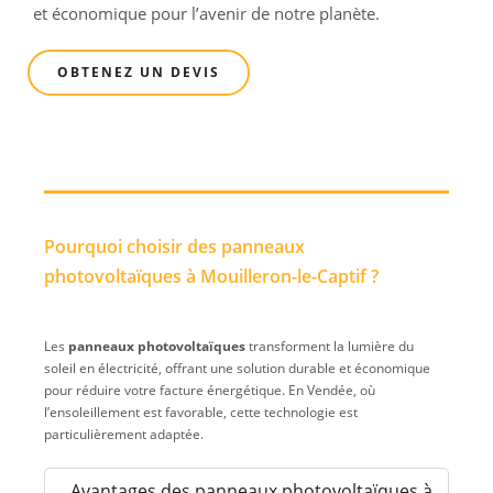
et économique pour l’avenir de notre planète.
OBTENEZ UN DEVIS
Pourquoi choisir des panneaux
photovoltaïques à Mouilleron-le-Captif ?
Les
panneaux photovoltaïques
transforment la lumière du
soleil en électricité, offrant une solution durable et économique
pour réduire votre facture énergétique. En Vendée, où
l’ensoleillement est favorable, cette technologie est
particulièrement adaptée.
Avantages des panneaux photovoltaïques à