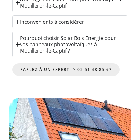
Mouilleron-le-Captif
Inconvénients à considérer
Pourquoi choisir Solar Bois Énergie pour
vos panneaux photovoltaïques à
Mouilleron-le-Captif ?
PARLEZ À UN EXPERT -> 02 51 48 85 67