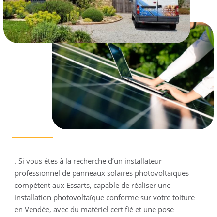
. Si vous êtes à la recherche d’un installateur
professionnel de panneaux solaires photovoltaïques
compétent aux Essarts, capable de réaliser une
installation photovoltaïque conforme sur votre toiture
en Vendée, avec du matériel certifié et une pose