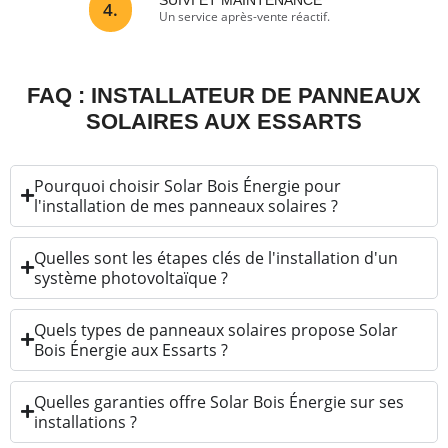
SUIVI ET MAINTENANCE
4.
Un service après-vente réactif.
FAQ : INSTALLATEUR DE PANNEAUX
SOLAIRES AUX ESSARTS
Pourquoi choisir Solar Bois Énergie pour
l'installation de mes panneaux solaires ?
Quelles sont les étapes clés de l'installation d'un
système photovoltaïque ?
Quels types de panneaux solaires propose Solar
Bois Énergie aux Essarts ?
Quelles garanties offre Solar Bois Énergie sur ses
installations ?