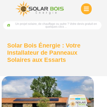
Un projet solaire, de chauffage ou autre ? Votre devis gratuit en
quelques clics ...
Solar Bois Énergie : Votre
Installateur de Panneaux
Solaires aux Essarts