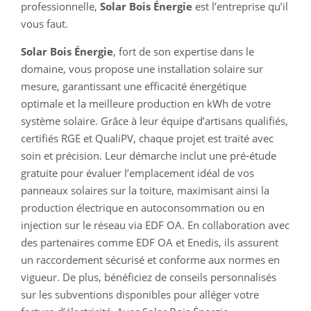
professionnelle,
Solar Bois Énergie
est l’entreprise qu’il
vous faut.
Solar Bois Énergie
, fort de son expertise dans le
domaine, vous propose une installation solaire sur
mesure, garantissant une efficacité énergétique
optimale et la meilleure production en kWh de votre
système solaire. Grâce à leur équipe d’artisans qualifiés,
certifiés RGE et QualiPV, chaque projet est traité avec
soin et précision. Leur démarche inclut une pré-étude
gratuite pour évaluer l’emplacement idéal de vos
panneaux solaires sur la toiture, maximisant ainsi la
production électrique en autoconsommation ou en
injection sur le réseau via EDF OA. En collaboration avec
des partenaires comme EDF OA et Enedis, ils assurent
un raccordement sécurisé et conforme aux normes en
vigueur. De plus, bénéficiez de conseils personnalisés
sur les subventions disponibles pour alléger votre