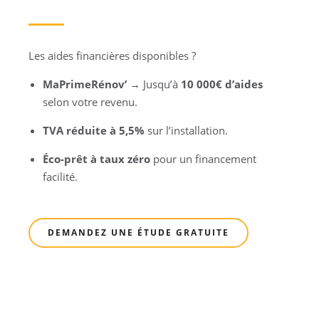
Les aides financières disponibles ?
MaPrimeRénov’
→ Jusqu’à
10 000€ d’aides
selon votre revenu.
TVA réduite à 5,5%
sur l’installation.
Éco-prêt à taux zéro
pour un financement
facilité.
DEMANDEZ UNE ÉTUDE GRATUITE