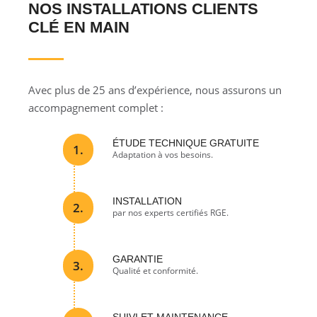
NOS INSTALLATIONS CLIENTS
CLÉ EN MAIN
Avec plus de 25 ans d’expérience, nous assurons un
accompagnement complet :
ÉTUDE TECHNIQUE GRATUITE
1.
Adaptation à vos besoins.
INSTALLATION
2.
par nos experts certifiés RGE.
GARANTIE
3.
Qualité et conformité.