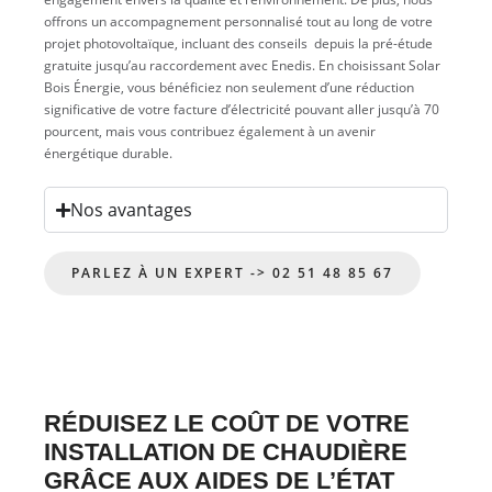
offrons un accompagnement personnalisé tout au long de votre
projet photovoltaïque, incluant des conseils depuis la pré-étude
gratuite jusqu’au raccordement avec Enedis. En choisissant Solar
Bois Énergie, vous bénéficiez non seulement d’une réduction
significative de votre facture d’électricité pouvant aller jusqu’à 70
pourcent, mais vous contribuez également à un avenir
énergétique durable.
Nos avantages
PARLEZ À UN EXPERT -> 02 51 48 85 67
RÉDUISEZ LE COÛT DE VOTRE
INSTALLATION DE CHAUDIÈRE
GRÂCE AUX AIDES DE L’ÉTAT