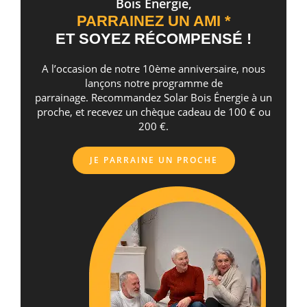
Bois Energie,
PARRAINEZ UN AMI *
ET SOYEZ RÉCOMPENSÉ !
A l’occasion de notre 10ème anniversaire, nous
lançons notre programme de
parrainage. Recommandez Solar Bois Énergie à un
proche, et recevez un chèque cadeau de 100 € ou
200 €.
JE PARRAINE UN PROCHE