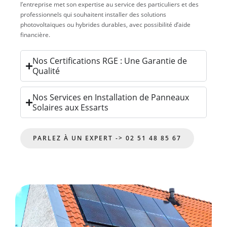
l’entreprise met son expertise au service des particuliers et des
professionnels qui souhaitent installer des solutions
photovoltaïques ou hybrides durables, avec possibilité d’aide
financière.
Nos Certifications RGE : Une Garantie de
Qualité
Nos Services en Installation de Panneaux
Solaires aux Essarts
PARLEZ À UN EXPERT -> 02 51 48 85 67