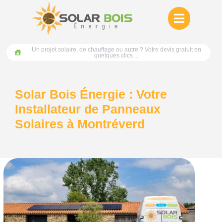
Un projet solaire, de chauffage ou autre ? Votre devis gratuit en
quelques clics ...
Solar Bois Énergie : Votre
Installateur de Panneaux
Solaires à Montréverd