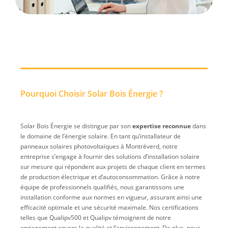
Pourquoi Choisir Solar Bois Énergie ?
Solar Bois Énergie se distingue par son
expertise reconnue
dans
le domaine de l’énergie solaire. En tant qu’installateur de
panneaux solaires photovoltaïques à Montréverd, notre
entreprise s’engage à fournir des solutions d’installation solaire
sur mesure qui répondent aux projets de chaque client en termes
de production électrique et d’autoconsommation. Grâce à notre
équipe de professionnels qualifiés, nous garantissons une
installation conforme aux normes en vigueur, assurant ainsi une
efficacité optimale et une sécurité maximale. Nos certifications
telles que Qualipv500 et Qualipv témoignent de notre
engagement envers la qualité et l’environnement. De plus, nous