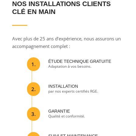
NOS INSTALLATIONS CLIENTS
CLÉ EN MAIN
Avec plus de 25 ans d’expérience, nous assurons un
accompagnement complet :
ÉTUDE TECHNIQUE GRATUITE
1.
Adaptation à vos besoins.
INSTALLATION
2.
par nos experts certifiés RGE.
GARANTIE
3.
Qualité et conformité.