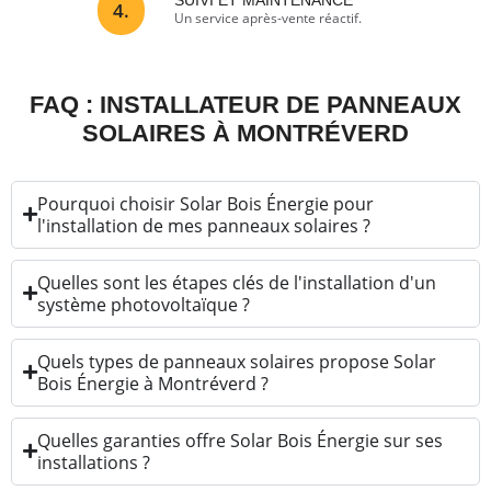
SUIVI ET MAINTENANCE
4.
Un service après-vente réactif.
FAQ : INSTALLATEUR DE PANNEAUX
SOLAIRES À MONTRÉVERD
Pourquoi choisir Solar Bois Énergie pour
l'installation de mes panneaux solaires ?
Quelles sont les étapes clés de l'installation d'un
système photovoltaïque ?
Quels types de panneaux solaires propose Solar
Bois Énergie à Montréverd ?
Quelles garanties offre Solar Bois Énergie sur ses
installations ?