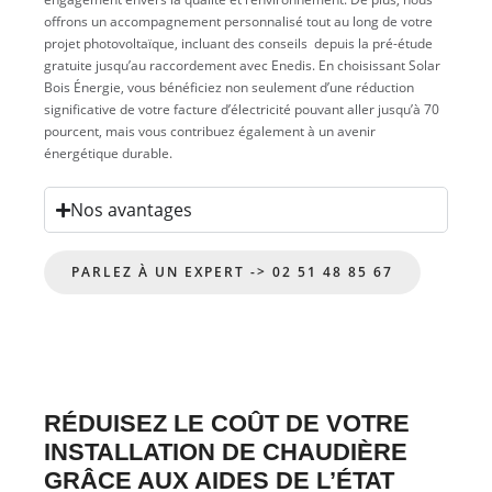
offrons un accompagnement personnalisé tout au long de votre
projet photovoltaïque, incluant des conseils depuis la pré-étude
gratuite jusqu’au raccordement avec Enedis. En choisissant Solar
Bois Énergie, vous bénéficiez non seulement d’une réduction
significative de votre facture d’électricité pouvant aller jusqu’à 70
pourcent, mais vous contribuez également à un avenir
énergétique durable.
Nos avantages
PARLEZ À UN EXPERT -> 02 51 48 85 67
RÉDUISEZ LE COÛT DE VOTRE
INSTALLATION DE CHAUDIÈRE
GRÂCE AUX AIDES DE L’ÉTAT