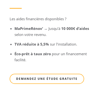
Les aides financières disponibles ?
MaPrimeRénov’
→ Jusqu’à
10 000€ d’aides
selon votre revenu.
TVA réduite à 5,5%
sur l’installation.
Éco-prêt à taux zéro
pour un financement
facilité.
DEMANDEZ UNE ÉTUDE GRATUITE