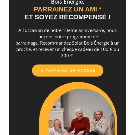
Bois Energie,
PARRAINEZ UN AMI *
ET SOYEZ RÉCOMPENSÉ !
A l’occasion de notre 10ème anniversaire, nous
lançons notre programme de
parrainage. Recommandez Solar Bois Énergie à un
proche, et recevez un chèque cadeau de 100 € ou
200 €.
JE PARRAINE UN PROCHE