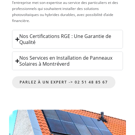
l’entreprise met son expertise au service des particuliers et des
professionnels qui souhaitent installer des solutions
photovoltaïques ou hybrides durables, avec possibilité d’aide
financière.
Nos Certifications RGE : Une Garantie de
Qualité
Nos Services en Installation de Panneaux
Solaires à Montréverd
PARLEZ À UN EXPERT -> 02 51 48 85 67