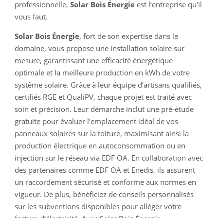
professionnelle,
Solar Bois Énergie
est l’entreprise qu’il
vous faut.
Solar Bois Énergie
, fort de son expertise dans le
domaine, vous propose une installation solaire sur
mesure, garantissant une efficacité énergétique
optimale et la meilleure production en kWh de votre
système solaire. Grâce à leur équipe d’artisans qualifiés,
certifiés RGE et QualiPV, chaque projet est traité avec
soin et précision. Leur démarche inclut une pré-étude
gratuite pour évaluer l’emplacement idéal de vos
panneaux solaires sur la toiture, maximisant ainsi la
production électrique en autoconsommation ou en
injection sur le réseau via EDF OA. En collaboration avec
des partenaires comme EDF OA et Enedis, ils assurent
un raccordement sécurisé et conforme aux normes en
vigueur. De plus, bénéficiez de conseils personnalisés
sur les subventions disponibles pour alléger votre