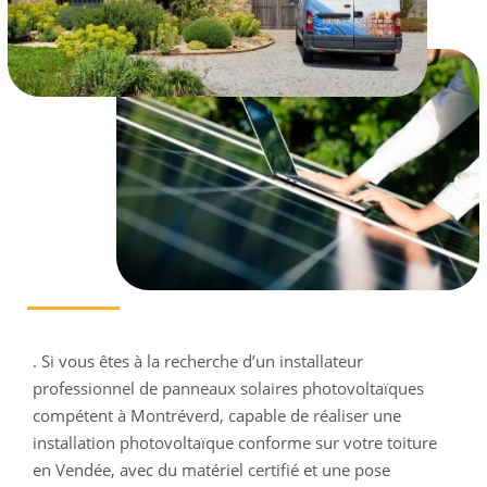
. Si vous êtes à la recherche d’un installateur
professionnel de panneaux solaires photovoltaïques
compétent à Montréverd, capable de réaliser une
installation photovoltaïque conforme sur votre toiture
en Vendée, avec du matériel certifié et une pose