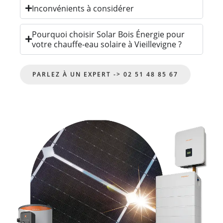
Inconvénients à considérer
Pourquoi choisir Solar Bois Énergie pour
votre chauffe-eau solaire à Vieillevigne ?
PARLEZ À UN EXPERT -> 02 51 48 85 67