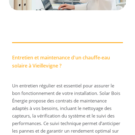
Entretien et maintenance d'un chauffe-eau
solaire à Vieillevigne ?
Un entretien régulier est essentiel pour assurer le
bon fonctionnement de votre installation. Solar Bois
Énergie propose des contrats de maintenance
adaptés à vos besoins, incluant le nettoyage des
capteurs, la vérification du système et le suivi des
performances. Ce suivi technique permet d’anticiper
les pannes et de garantir un rendement optimal sur