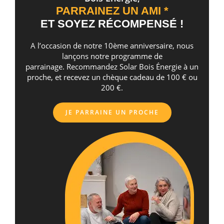
PARRAINEZ UN AMI *
ET SOYEZ RÉCOMPENSÉ !
A l’occasion de notre 10ème anniversaire, nous
lançons notre programme de
parrainage. Recommandez Solar Bois Énergie à un
proche, et recevez un chèque cadeau de 100 € ou
200 €.
JE PARRAINE UN PROCHE