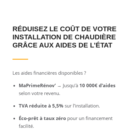
RÉDUISEZ LE COÛT DE VOTRE
INSTALLATION DE CHAUDIÈRE
GRÂCE AUX AIDES DE L’ÉTAT
Les aides financières disponibles ?
MaPrimeRénov’
→ Jusqu’à
10 000€ d’aides
selon votre revenu.
TVA réduite à 5,5%
sur l’installation.
Éco-prêt à taux zéro
pour un financement
facilité.