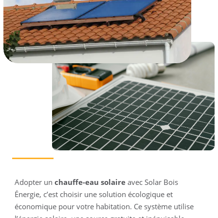
Adopter un
chauffe-eau solaire
avec Solar Bois
Énergie, c’est choisir une solution écologique et
économique pour votre habitation. Ce système utilise