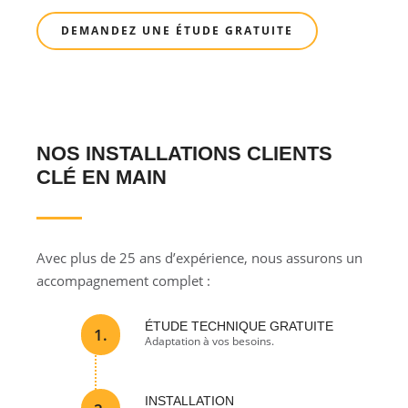
DEMANDEZ UNE ÉTUDE GRATUITE
NOS INSTALLATIONS CLIENTS
CLÉ EN MAIN
Avec plus de 25 ans d’expérience, nous assurons un
accompagnement complet :
ÉTUDE TECHNIQUE GRATUITE
1.
Adaptation à vos besoins.
INSTALLATION