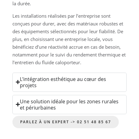
la durée.
Les installations réalisées par l’entreprise sont
conçues pour durer, avec des matériaux robustes et
des équipements sélectionnés pour leur fiabilité. De
plus, en choisissant une entreprise locale, vous
bénéficiez d’une réactivité accrue en cas de besoin,
notamment pour le suivi du rendement thermique et
l’entretien du fluide caloporteur.
L’intégration esthétique au cœur des
projets
Une solution idéale pour les zones rurales
et périurbaines
PARLEZ À UN EXPERT -> 02 51 48 85 67