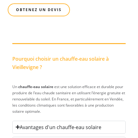
OBTENEZ UN DEVIS
Pourquoi choisir un chauffe-eau solaire à
Vieillevigne ?
Un
chauffe-eau solaire
est une solution efficace et durable pour
produire de l’eau chaude sanitaire en utilisant l’énergie gratuite et
renouvelable du soleil. En France, et particulièrement en Vendée,
les conditions climatiques sont favorables à une production
solaire optimale.
Avantages d'un chauffe-eau solaire