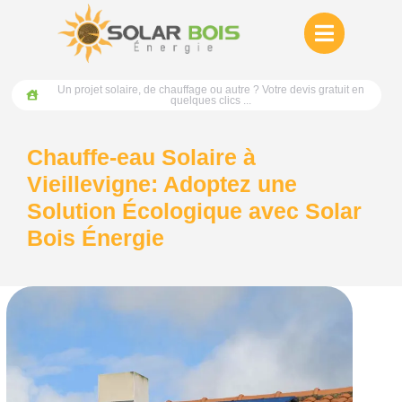
Un projet solaire, de chauffage ou autre ? Votre devis gratuit en
quelques clics ...
Chauffe-eau Solaire à
Vieillevigne: Adoptez une
Solution Écologique avec Solar
Bois Énergie