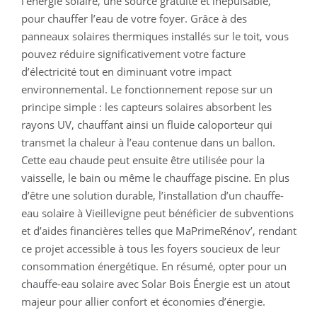
l’énergie solaire, une source gratuite et inépuisable,
pour chauffer l’eau de votre foyer. Grâce à des
panneaux solaires thermiques installés sur le toit, vous
pouvez réduire significativement votre facture
d’électricité tout en diminuant votre impact
environnemental. Le fonctionnement repose sur un
principe simple : les capteurs solaires absorbent les
rayons UV, chauffant ainsi un fluide caloporteur qui
transmet la chaleur à l’eau contenue dans un ballon.
Cette eau chaude peut ensuite être utilisée pour la
vaisselle, le bain ou même le chauffage piscine. En plus
d’être une solution durable, l’installation d’un chauffe-
eau solaire à Vieillevigne peut bénéficier de subventions
et d’aides financières telles que MaPrimeRénov’, rendant
ce projet accessible à tous les foyers soucieux de leur
consommation énergétique. En résumé, opter pour un
chauffe-eau solaire avec Solar Bois Énergie est un atout
majeur pour allier confort et économies d’énergie.