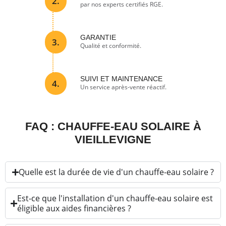
2.
par nos experts certifiés RGE.
GARANTIE
3.
Qualité et conformité.
SUIVI ET MAINTENANCE
4.
Un service après-vente réactif.
FAQ : CHAUFFE-EAU SOLAIRE À
VIEILLEVIGNE
Quelle est la durée de vie d'un chauffe-eau solaire ?
Est-ce que l'installation d'un chauffe-eau solaire est
éligible aux aides financières ?