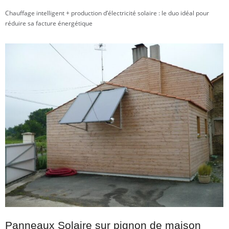
Chauffage intelligent + production d’électricité solaire : le duo idéal pour
réduire sa facture énergétique
Panneaux Solaire sur pignon de maison