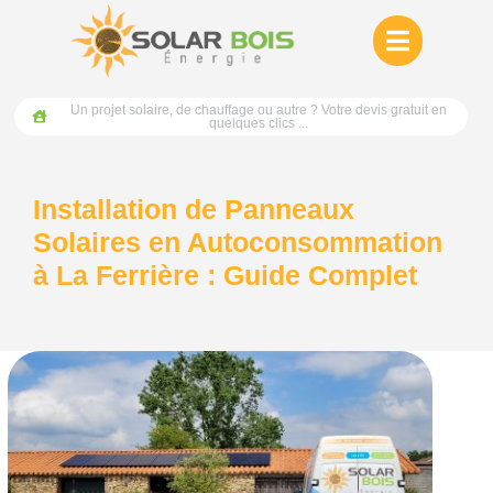
Un projet solaire, de chauffage ou autre ? Votre devis gratuit en
quelques clics ...
Installation de Panneaux
Solaires en Autoconsommation
à La Ferrière : Guide Complet