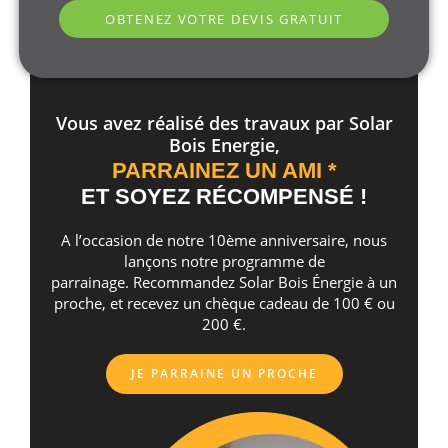
OBTENEZ VOTRE DEVIS GRATUIT
Vous avez réalisé des travaux par Solar
Bois Energie,
PARRAINEZ UN AMI *
ET SOYEZ RÉCOMPENSÉ !
A l’occasion de notre 10ème anniversaire, nous
lançons notre programme de
parrainage. Recommandez Solar Bois Énergie à un
proche, et recevez un chèque cadeau de 100 € ou
200 €.
JE PARRAINE UN PROCHE