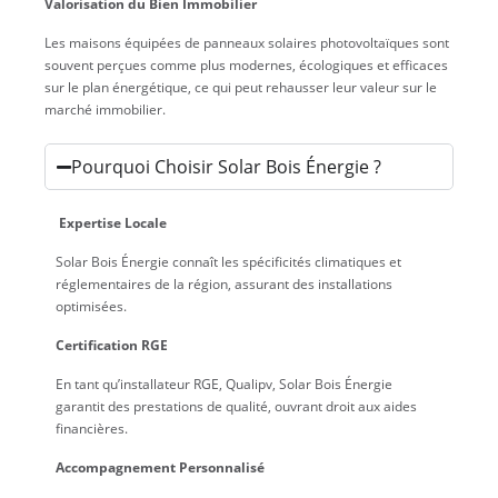
Valorisation du Bien Immobilier
Les maisons équipées de panneaux solaires photovoltaïques sont
souvent perçues comme plus modernes, écologiques et efficaces
sur le plan énergétique, ce qui peut rehausser leur valeur sur le
marché immobilier.
Pourquoi Choisir Solar Bois Énergie ?
Expertise Locale
Solar Bois Énergie connaît les spécificités climatiques et
réglementaires de la région, assurant des installations
optimisées.
Certification RGE
En tant qu’installateur RGE, Qualipv, Solar Bois Énergie
garantit des prestations de qualité, ouvrant droit aux aides
financières.
Accompagnement Personnalisé