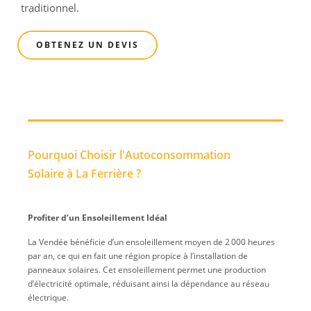
traditionnel.
OBTENEZ UN DEVIS
Pourquoi Choisir l'Autoconsommation
Solaire à La Ferrière ?
Profiter d’un Ensoleillement Idéal
La Vendée bénéficie d’un ensoleillement moyen de 2 000 heures
par an, ce qui en fait une région propice à l’installation de
panneaux solaires. Cet ensoleillement permet une production
d’électricité optimale, réduisant ainsi la dépendance au réseau
électrique.