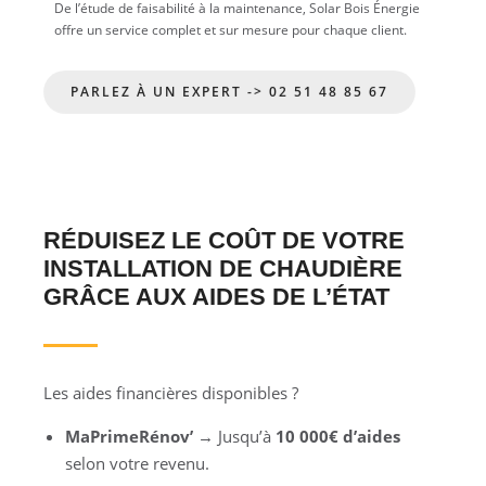
De l’étude de faisabilité à la maintenance, Solar Bois Énergie
offre un service complet et sur mesure pour chaque client.
PARLEZ À UN EXPERT -> 02 51 48 85 67
RÉDUISEZ LE COÛT DE VOTRE
INSTALLATION DE CHAUDIÈRE
GRÂCE AUX AIDES DE L’ÉTAT
Les aides financières disponibles ?
MaPrimeRénov’
→ Jusqu’à
10 000€ d’aides
selon votre revenu.