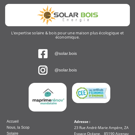
L’expertise solaire & bois pour une maison plus écologique et
économique.
@solar.bois
@solar.bois
Adresse :
Accueil
23 Rue André-Marie Ampère, ZA
Nous, la Scop
Espace Océane, 85190 Aizenay
Solaire