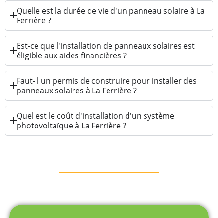
Quelle est la durée de vie d'un panneau solaire à La
Ferrière ?
Est-ce que l'installation de panneaux solaires est
éligible aux aides financières ?
Faut-il un permis de construire pour installer des
panneaux solaires à La Ferrière ?
Quel est le coût d'installation d'un système
photovoltaïque à La Ferrière ?