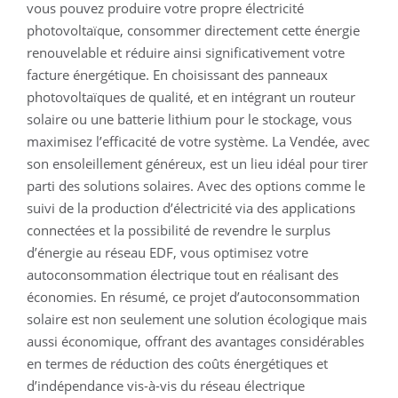
vous pouvez produire votre propre électricité
photovoltaïque, consommer directement cette énergie
renouvelable et réduire ainsi significativement votre
facture énergétique. En choisissant des panneaux
photovoltaïques de qualité, et en intégrant un routeur
solaire ou une batterie lithium pour le stockage, vous
maximisez l’efficacité de votre système. La Vendée, avec
son ensoleillement généreux, est un lieu idéal pour tirer
parti des solutions solaires. Avec des options comme le
suivi de la production d’électricité via des applications
connectées et la possibilité de revendre le surplus
d’énergie au réseau EDF, vous optimisez votre
autoconsommation électrique tout en réalisant des
économies. En résumé, ce projet d’autoconsommation
solaire est non seulement une solution écologique mais
aussi économique, offrant des avantages considérables
en termes de réduction des coûts énergétiques et
d’indépendance vis-à-vis du réseau électrique