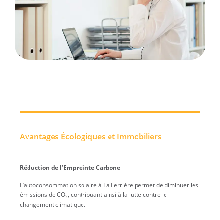
Avantages Écologiques et Immobiliers
Réduction de l’Empreinte Carbone
L’autoconsommation solaire à La Ferrière permet de diminuer les
émissions de CO₂, contribuant ainsi à la lutte contre le
changement climatique.