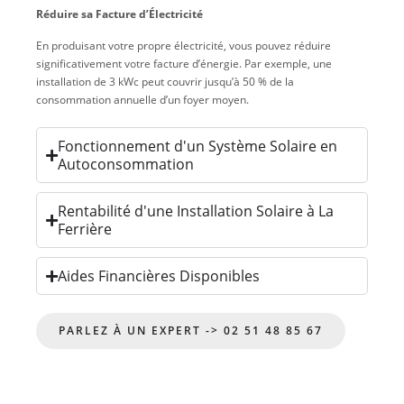
Réduire sa Facture d’Électricité
En produisant votre propre électricité, vous pouvez réduire
significativement votre facture d’énergie. Par exemple, une
installation de 3 kWc peut couvrir jusqu’à 50 % de la
consommation annuelle d’un foyer moyen.
Fonctionnement d'un Système Solaire en
Autoconsommation
Rentabilité d'une Installation Solaire à La
Ferrière
Aides Financières Disponibles
PARLEZ À UN EXPERT -> 02 51 48 85 67