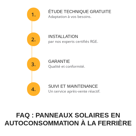
ÉTUDE TECHNIQUE GRATUITE
1.
Adaptation à vos besoins.
INSTALLATION
2.
par nos experts certifiés RGE.
GARANTIE
3.
Qualité et conformité.
SUIVI ET MAINTENANCE
4.
Un service après-vente réactif.
FAQ : PANNEAUX SOLAIRES EN
AUTOCONSOMMATION À LA FERRIÈRE