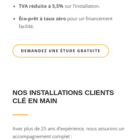
TVA réduite à 5,5%
sur l’installation.
Éco-prêt à taux zéro
pour un financement
facilité.
DEMANDEZ UNE ÉTUDE GRATUITE
NOS INSTALLATIONS CLIENTS
CLÉ EN MAIN
Avec plus de 25 ans d’expérience, nous assurons un
accompagnement complet :