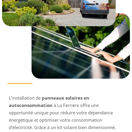
L’installation de
panneaux solaires en
autoconsommation
à La Ferrière offre une
opportunité unique pour réduire votre dépendance
énergétique et optimiser votre consommation
d’électricité. Grâce à un kit solaire bien dimensionné,