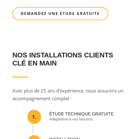
DEMANDEZ UNE ÉTUDE GRATUITE
NOS INSTALLATIONS CLIENTS
CLÉ EN MAIN
Avec plus de 25 ans d’expérience, nous assurons un
accompagnement complet :
ÉTUDE TECHNIQUE GRATUITE
1.
Adaptation à vos besoins.