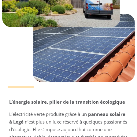
L’énergie solaire, pilier de la transition écologique
L’électricité verte produite grâce à un
panneau solaire
à Legé
n’est plus un luxe réservé à quelques passionnés
d’écologie. Elle s’impose aujourd’hui comme une