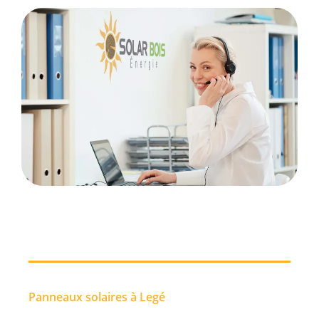
Panneaux solaires à Legé