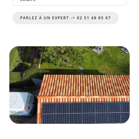
PARLEZ À UN EXPERT -> 02 51 48 85 67