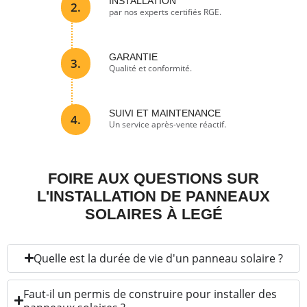
INSTALLATION
2.
par nos experts certifiés RGE.
GARANTIE
3.
Qualité et conformité.
SUIVI ET MAINTENANCE
4.
Un service après-vente réactif.
FOIRE AUX QUESTIONS SUR
L'INSTALLATION DE PANNEAUX
SOLAIRES À LEGÉ
Quelle est la durée de vie d'un panneau solaire ?
Faut-il un permis de construire pour installer des