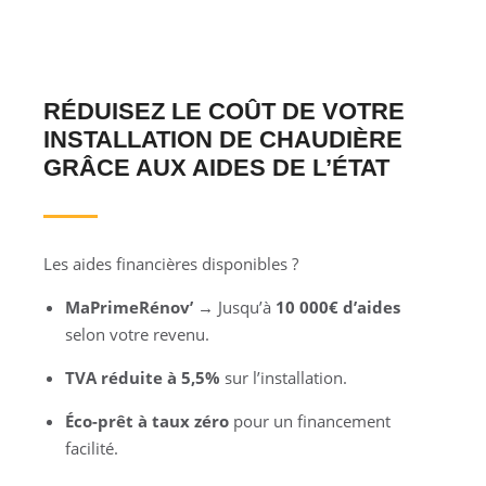
RÉDUISEZ LE COÛT DE VOTRE
INSTALLATION DE CHAUDIÈRE
GRÂCE AUX AIDES DE L’ÉTAT
Les aides financières disponibles ?
MaPrimeRénov’
→ Jusqu’à
10 000€ d’aides
selon votre revenu.
TVA réduite à 5,5%
sur l’installation.
Éco-prêt à taux zéro
pour un financement
facilité.