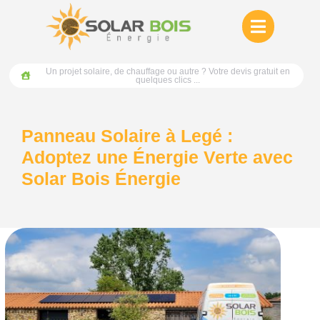
Un projet solaire, de chauffage ou autre ? Votre devis gratuit en
quelques clics ...
Panneau Solaire à Legé :
Adoptez une Énergie Verte avec
Solar Bois Énergie