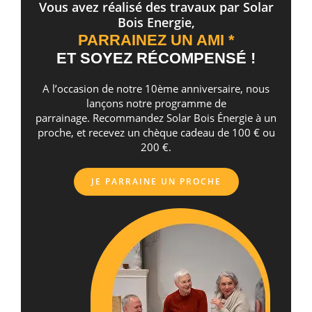
Vous avez réalisé des travaux par Solar
Bois Energie,
PARRAINEZ UN AMI *
ET SOYEZ RÉCOMPENSÉ !
A l’occasion de notre 10ème anniversaire, nous
lançons notre programme de
parrainage. Recommandez Solar Bois Énergie à un
proche, et recevez un chèque cadeau de 100 € ou
200 €.
JE PARRAINE UN PROCHE