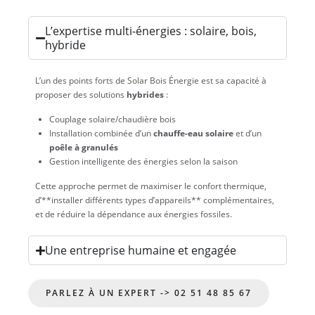
L’expertise multi-énergies : solaire, bois,
hybride
L’un des points forts de Solar Bois Énergie est sa capacité à
proposer des solutions
hybrides
:
Couplage solaire/chaudière bois
Installation combinée d’un
chauffe-eau solaire
et d’un
poêle à granulés
Gestion intelligente des énergies selon la saison
Cette approche permet de maximiser le confort thermique,
d’**installer différents types d’appareils** complémentaires,
et de réduire la dépendance aux énergies fossiles.
Une entreprise humaine et engagée
PARLEZ À UN EXPERT -> 02 51 48 85 67