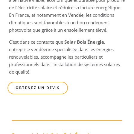
alternative viable, économique et durable pour produire
de l’électricité solaire et réduire sa facture énergétique.
En France, et notamment en Vendée, les conditions
climatiques sont favorables à un bon rendement
photovoltaïque grâce à un ensoleillement élevé.
C’est dans ce contexte que
Solar Bois Énergie
,
entreprise vendéenne spécialisée dans les énergies
renouvelables, accompagne les particuliers et
professionnels dans l’installation de systèmes solaires
de qualité.
OBTENEZ UN DEVIS