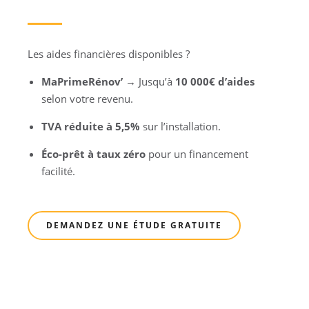
Les aides financières disponibles ?
MaPrimeRénov’
→ Jusqu’à
10 000€ d’aides
selon votre revenu.
TVA réduite à 5,5%
sur l’installation.
Éco-prêt à taux zéro
pour un financement
facilité.
DEMANDEZ UNE ÉTUDE GRATUITE