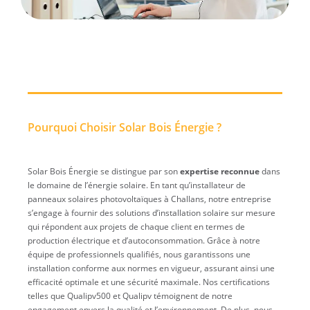
Pourquoi Choisir Solar Bois Énergie ?
Solar Bois Énergie se distingue par son
expertise reconnue
dans
le domaine de l’énergie solaire. En tant qu’installateur de
panneaux solaires photovoltaïques à Challans, notre entreprise
s’engage à fournir des solutions d’installation solaire sur mesure
qui répondent aux projets de chaque client en termes de
production électrique et d’autoconsommation. Grâce à notre
équipe de professionnels qualifiés, nous garantissons une
installation conforme aux normes en vigueur, assurant ainsi une
efficacité optimale et une sécurité maximale. Nos certifications
telles que Qualipv500 et Qualipv témoignent de notre
engagement envers la qualité et l’environnement. De plus, nous