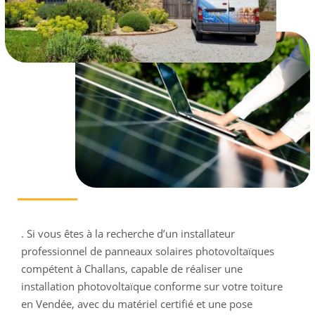
. Si vous êtes à la recherche d’un installateur
professionnel de panneaux solaires photovoltaïques
compétent à Challans, capable de réaliser une
installation photovoltaïque conforme sur votre toiture
en Vendée, avec du matériel certifié et une pose