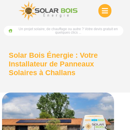
Un projet solaire, de chauffage ou autre ? Votre devis gratuit en
quelques clics ...
Solar Bois Énergie : Votre
Installateur de Panneaux
Solaires à Challans