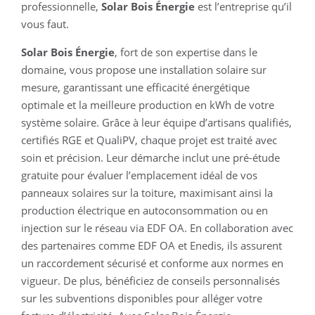
professionnelle,
Solar Bois Énergie
est l’entreprise qu’il
vous faut.
Solar Bois Énergie
, fort de son expertise dans le
domaine, vous propose une installation solaire sur
mesure, garantissant une efficacité énergétique
optimale et la meilleure production en kWh de votre
système solaire. Grâce à leur équipe d’artisans qualifiés,
certifiés RGE et QualiPV, chaque projet est traité avec
soin et précision. Leur démarche inclut une pré-étude
gratuite pour évaluer l’emplacement idéal de vos
panneaux solaires sur la toiture, maximisant ainsi la
production électrique en autoconsommation ou en
injection sur le réseau via EDF OA. En collaboration avec
des partenaires comme EDF OA et Enedis, ils assurent
un raccordement sécurisé et conforme aux normes en
vigueur. De plus, bénéficiez de conseils personnalisés
sur les subventions disponibles pour alléger votre