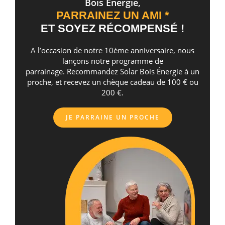
Bois Energie,
PARRAINEZ UN AMI *
ET SOYEZ RÉCOMPENSÉ !
A l’occasion de notre 10ème anniversaire, nous
lançons notre programme de
parrainage. Recommandez Solar Bois Énergie à un
proche, et recevez un chèque cadeau de 100 € ou
200 €.
JE PARRAINE UN PROCHE