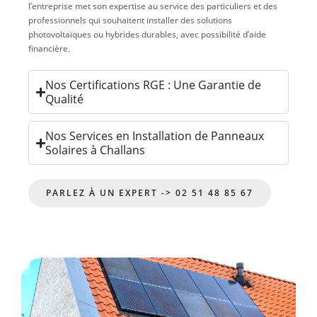
l’entreprise met son expertise au service des particuliers et des
professionnels qui souhaitent installer des solutions
photovoltaïques ou hybrides durables, avec possibilité d’aide
financière.
Nos Certifications RGE : Une Garantie de
Qualité
Nos Services en Installation de Panneaux
Solaires à Challans
PARLEZ À UN EXPERT -> 02 51 48 85 67