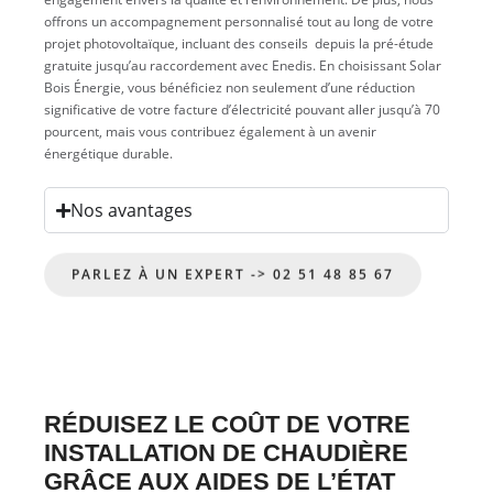
offrons un accompagnement personnalisé tout au long de votre
projet photovoltaïque, incluant des conseils depuis la pré-étude
gratuite jusqu’au raccordement avec Enedis. En choisissant Solar
Bois Énergie, vous bénéficiez non seulement d’une réduction
significative de votre facture d’électricité pouvant aller jusqu’à 70
pourcent, mais vous contribuez également à un avenir
énergétique durable.
Nos avantages
PARLEZ À UN EXPERT -> 02 51 48 85 67
RÉDUISEZ LE COÛT DE VOTRE
INSTALLATION DE CHAUDIÈRE
GRÂCE AUX AIDES DE L’ÉTAT