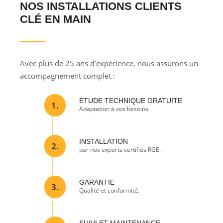
NOS INSTALLATIONS CLIENTS
CLÉ EN MAIN
Avec plus de 25 ans d’expérience, nous assurons un
accompagnement complet :
ÉTUDE TECHNIQUE GRATUITE
1.
Adaptation à vos besoins.
INSTALLATION
2.
par nos experts certifiés RGE.
GARANTIE
3.
Qualité et conformité.