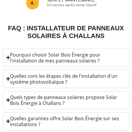
SUIVI ET MAINTENANCE
4.
Un service après-vente réactif.
FAQ : INSTALLATEUR DE PANNEAUX
SOLAIRES À CHALLANS
Pourquoi choisir Solar Bois Énergie pour
l'installation de mes panneaux solaires ?
Quelles sont les étapes clés de l'installation d'un
système photovoltaïque ?
Quels types de panneaux solaires propose Solar
Bois Énergie à Challans ?
Quelles garanties offre Solar Bois Énergie sur ses
installations ?