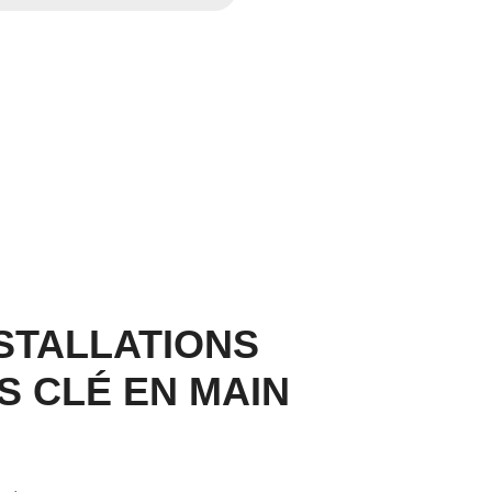
STALLATIONS
S CLÉ EN MAIN