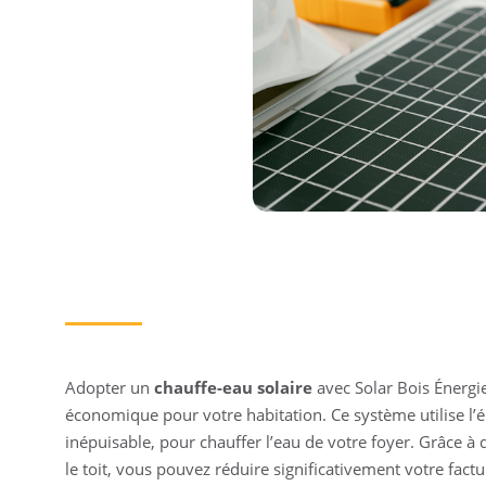
Adopter un
chauffe-eau solaire
avec Solar Bois Énergie
économique pour votre habitation. Ce système utilise l’én
inépuisable, pour chauffer l’eau de votre foyer. Grâce à
le toit, vous pouvez réduire significativement votre factu