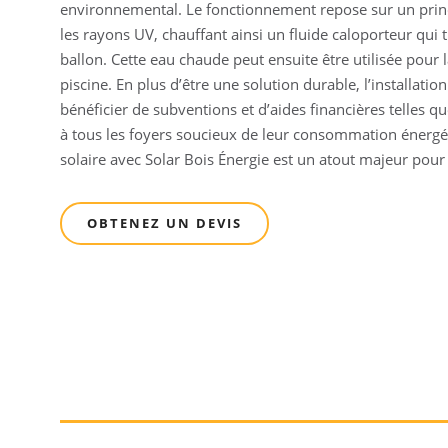
environnemental. Le fonctionnement repose sur un princi
les rayons UV, chauffant ainsi un fluide caloporteur qui
ballon. Cette eau chaude peut ensuite être utilisée pour 
piscine. En plus d’être une solution durable, l’installati
bénéficier de subventions et d’aides financières telles 
à tous les foyers soucieux de leur consommation énergé
solaire avec Solar Bois Énergie est un atout majeur pour
OBTENEZ UN DEVIS