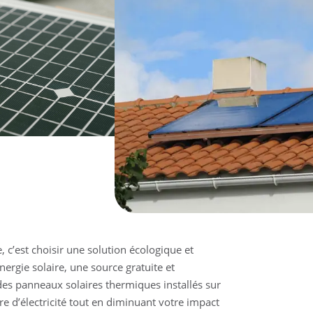
, c’est choisir une solution écologique et
ergie solaire, une source gratuite et
 des panneaux solaires thermiques installés sur
re d’électricité tout en diminuant votre impact