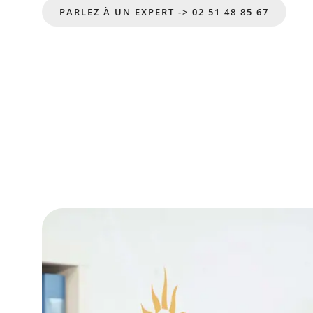
PARLEZ À UN EXPERT -> 02 51 48 85 67