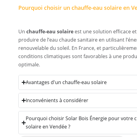
Pourquoi choisir un chauffe-eau solaire en V
Un
chauffe-eau solaire
est une solution efficace e
produire de l’eau chaude sanitaire en utilisant l’éne
renouvelable du soleil. En France, et particulièrem
conditions climatiques sont favorables à une produ
optimale.
Avantages d'un chauffe-eau solaire
Inconvénients à considérer
Pourquoi choisir Solar Bois Énergie pour votre 
solaire en Vendée ?