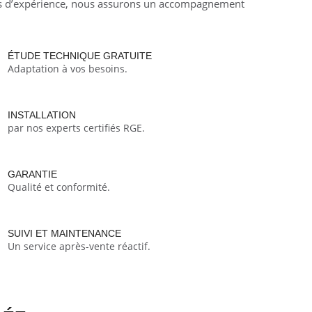
ns d’expérience, nous assurons un accompagnement
ÉTUDE TECHNIQUE GRATUITE
Adaptation à vos besoins.
INSTALLATION
par nos experts certifiés RGE.
GARANTIE
Qualité et conformité.
SUIVI ET MAINTENANCE
Un service après-vente réactif.