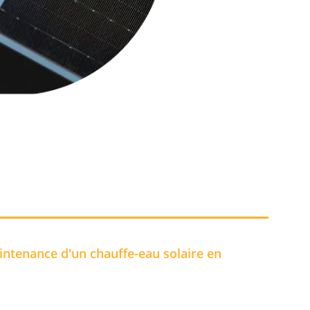
intenance d'un chauffe-eau solaire en