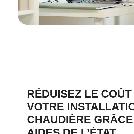
RÉDUISEZ LE COÛT
VOTRE INSTALLATI
CHAUDIÈRE GRÂCE
AIDES DE L’ÉTAT