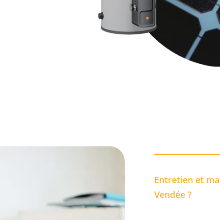
Entretien et ma
Vendée ?