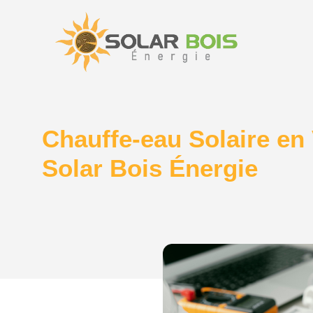
Chauffe-eau Solaire en
Solar Bois Énergie