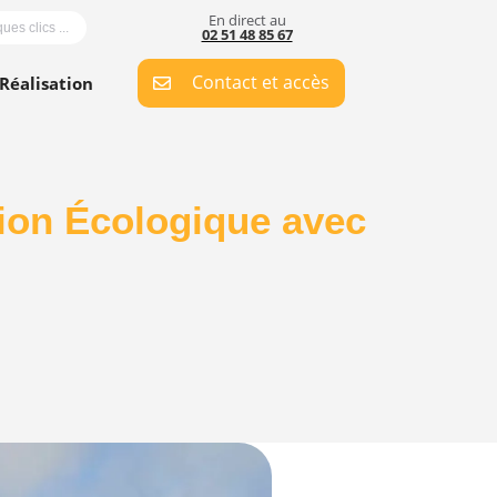
En direct au
es clics ...
02 51 48 85 67
Contact et accès
Réalisation
ion Écologique avec