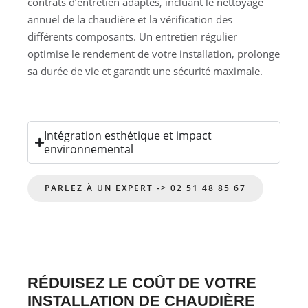
contrats d’entretien adaptés, incluant le nettoyage
annuel de la chaudière et la vérification des
différents composants. Un entretien régulier
optimise le rendement de votre installation, prolonge
sa durée de vie et garantit une sécurité maximale.
Intégration esthétique et impact
environnemental
PARLEZ À UN EXPERT -> 02 51 48 85 67
RÉDUISEZ LE COÛT DE VOTRE
INSTALLATION DE CHAUDIÈRE