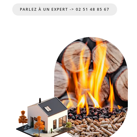
PARLEZ À UN EXPERT -> 02 51 48 85 67