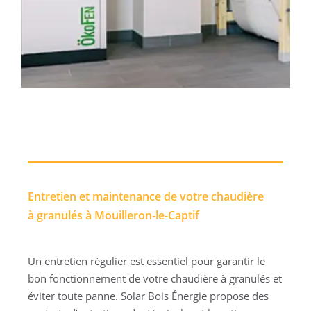
Entretien et maintenance de votre chaudière
à granulés à Mouilleron-le-Captif
Un entretien régulier est essentiel pour garantir le
bon fonctionnement de votre chaudière à granulés et
éviter toute panne. Solar Bois Énergie propose des