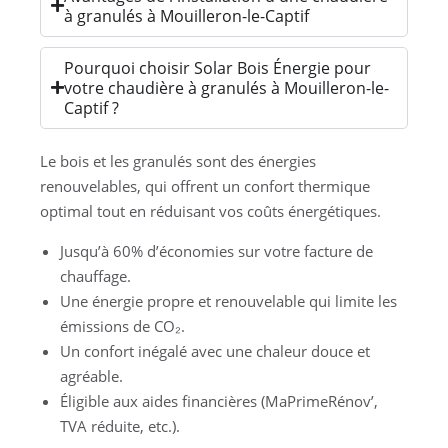
à granulés à Mouilleron-le-Captif
Pourquoi choisir Solar Bois Énergie pour
votre chaudière à granulés à Mouilleron-le-
Captif ?
Le bois et les granulés sont des énergies
renouvelables, qui offrent un confort thermique
optimal tout en réduisant vos coûts énergétiques.
Jusqu’à 60% d’économies sur votre facture de
chauffage.
Une énergie propre et renouvelable qui limite les
émissions de CO₂.
Un confort inégalé avec une chaleur douce et
agréable.
Éligible aux aides financières (MaPrimeRénov’,
TVA réduite, etc.).