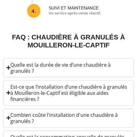
SUIVI ET MAINTENANCE
4.
Un service après-vente réactif.
FAQ : CHAUDIÈRE À GRANULÉS À
MOUILLERON-LE-CAPTIF
Quelle est la durée de vie d’une chaudière à
granulés ?
Est-ce que l’installation d’une chaudière à granulés
à Mouilleron-le-Captif est éligible aux aides
financières ?
Combien coûte l'installation d'une chaudière à
granulés ?
Quelle est la consommation annuelle de granulés