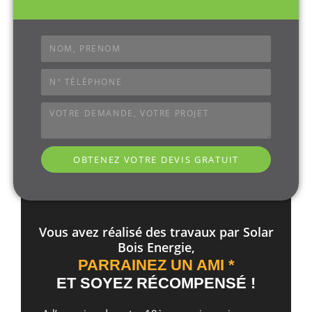
OBTENEZ VOTRE DEVIS GRATUIT
Vous avez réalisé des travaux par Solar
Bois Energie,
PARRAINEZ UN AMI *
ET SOYEZ RÉCOMPENSÉ !