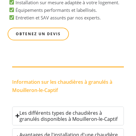
Installation sur mesure adaptée à votre logement.
Équipements performants et labellisés.
Entretien et SAV assurés par nos experts.
OBTENEZ UN DEVIS
Information sur les chaudières à granulés à
Mouilleron-le-Captif
Les différents types de chaudières à
granulés disponibles à Mouilleron-le-Captif
Avantages de l'installation d'une chaudière