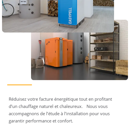
Réduisez votre facture énergétique tout en profitant
d’un chauffage naturel et chaleureux. Nous vous
accompagnons de l’étude à l’installation pour vous
garantir performance et confort.