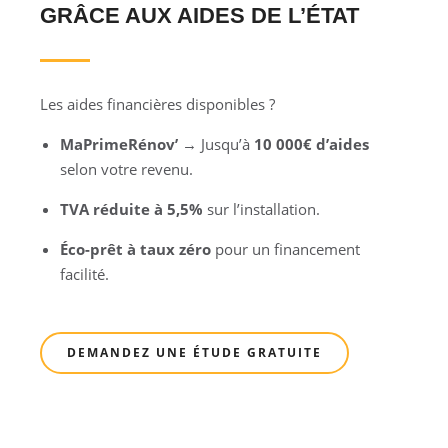
GRÂCE AUX AIDES DE L’ÉTAT
Les aides financières disponibles ?
MaPrimeRénov’
→ Jusqu’à
10 000€ d’aides
selon votre revenu.
TVA réduite à 5,5%
sur l’installation.
Éco-prêt à taux zéro
pour un financement
facilité.
DEMANDEZ UNE ÉTUDE GRATUITE