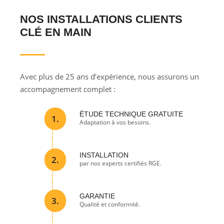
NOS INSTALLATIONS CLIENTS
CLÉ EN MAIN
Avec plus de 25 ans d’expérience, nous assurons un
accompagnement complet :
ÉTUDE TECHNIQUE GRATUITE
1.
Adaptation à vos besoins.
INSTALLATION
2.
par nos experts certifiés RGE.
GARANTIE
3.
Qualité et conformité.