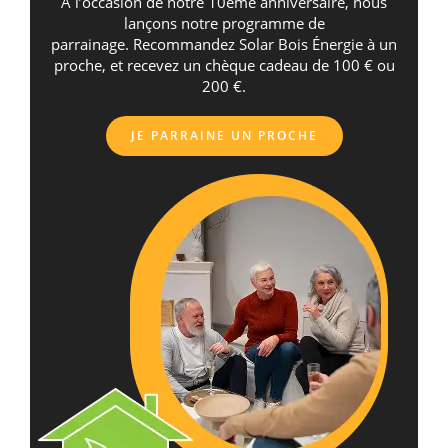
A l’occasion de notre 10ème anniversaire, nous
lançons notre programme de
parrainage. Recommandez Solar Bois Énergie à un
proche, et recevez un chèque cadeau de 100 € ou
200 €.
JE PARRAINE UN PROCHE